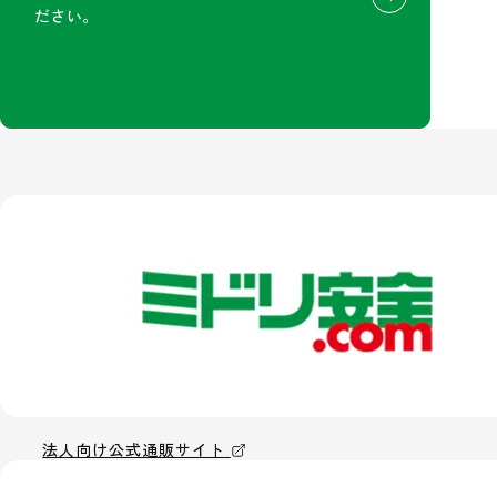
ださい。
法人向け公式通販サイト