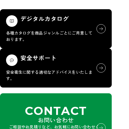
デジタルカタログ
各種カタログを商品ジャンルごとにご用意して
おります。
安全サポート
安全衛生に関する適切なアドバイスをいたしま
す。
CONTACT
お問い合わせ
ご相談やお見積りなど、お気軽にお問い合わせく