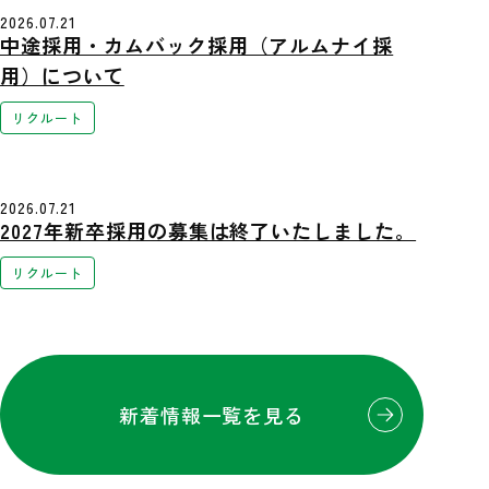
2026.07.21
中途採用・カムバック採用（アルムナイ採
用）について
リクルート
2026.07.21
2027年新卒採用の募集は終了いたしました。
リクルート
新着情報一覧を見る