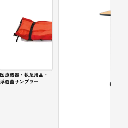
医療機器・救急用品・
浮遊菌サンプラー