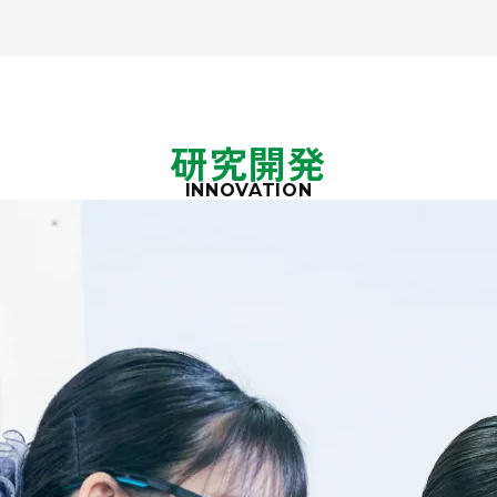
研究開発
INNOVATION