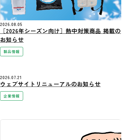
2026.08.05
［2026年シーズン向け］熱中対策商品 掲載の
お知らせ
製品情報
2026.07.21
ウェブサイトリニューアルのお知らせ
企業情報