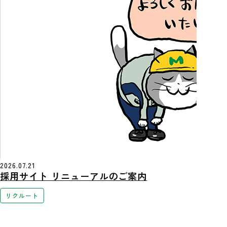
2026.07.21
採用サイト リニューアルのご案内
リクルート