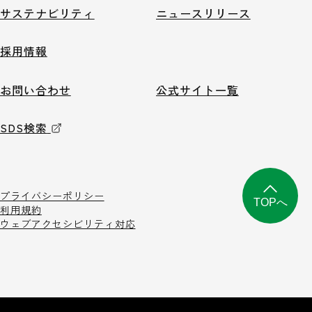
サステナビリティ
ニュースリリース
採用情報
お問い合わせ
公式サイト一覧
SDS検索
プライバシーポリシー
TOPへ
利用規約
ウェブアクセシビリティ対応