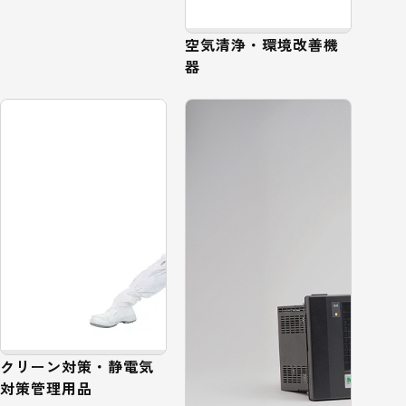
空気清浄・環境改善機
器
クリーン対策・静電気
対策管理用品