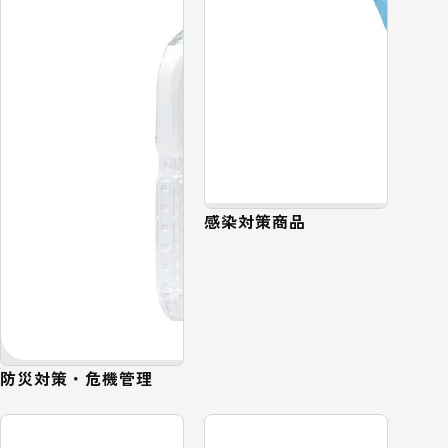
感染対策商品
防災対策・危機管理