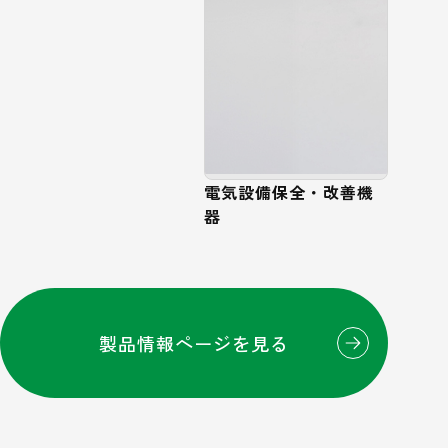
電気設備保全・改善機
器
製品情報ページを見る