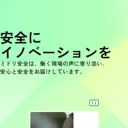
安全に
イノベーションを
ミドリ安全は、働く現場の声に寄り添い、
安心と安全をお届けしています。