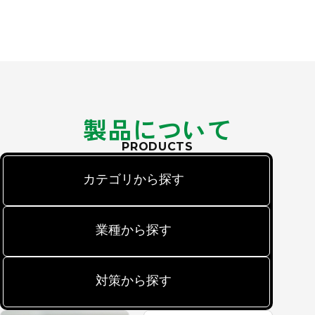
製品について
PRODUCTS
カテゴリから探す
業種から探す
対策から探す