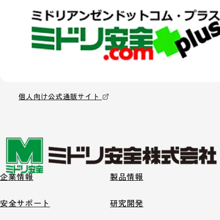
個人向け公式通販サイト
企業情報
製品情報
安全サポート
研究開発