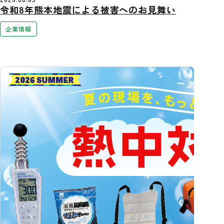
令和8年熊本地震による被害へのお見舞い
企業情報