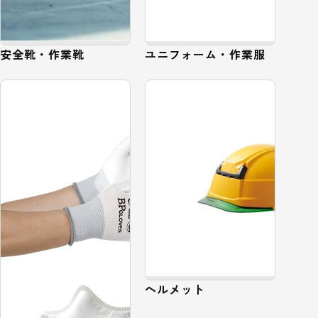
安全靴・作業靴
ユニフォーム・作業服
ヘルメット