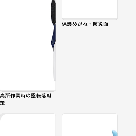
保護めがね・防災面
高所作業時の墜転落対
策