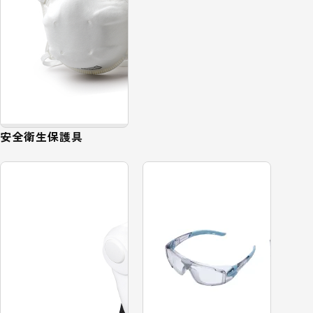
安全衛生保護具