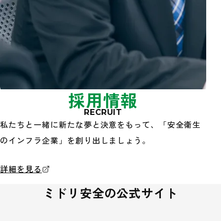
採用情報
RECRUIT
私たちと一緒に新たな夢と決意をもって、「安全衛生
のインフラ企業」を創り出しましょう。
採用情報
詳細を見る
ミドリ安全の公式サイト