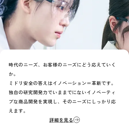
時代のニーズ、お客様のニーズにどう応えていく
か。
ミドリ安全の答えはイノベーション＝革新です。
独自の研究開発力でいままでにないイノベーティ
ブな商品開発を実現し、
そのニーズにしっかり応
えます。
詳細を見る