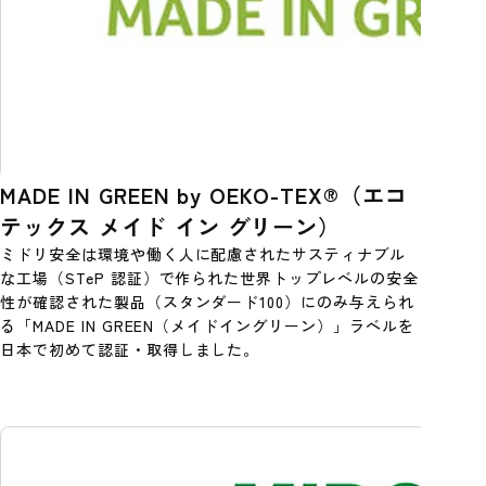
MADE IN GREEN by OEKO-TEX®（エコ
テックス メイド イン グリーン）
ミドリ安全は環境や働く人に配慮されたサスティナブル
な工場（STeP 認証）で作られた世界トップレベルの安全
性が確認された製品（スタンダード100）にのみ与えられ
る「MADE IN GREEN（メイドイングリーン）」ラベルを
日本で初めて認証・取得しました。