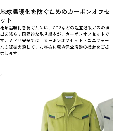
地球温暖化を防ぐためのカーボンオフセ
ット
地球温暖化を防ぐために、CO2などの温室効果ガスの排
出を減らす国際的な取り組みが、カーボンオフセットで
す。ミドリ安全では、カーボンオフセット・ユニフォー
ムの販売を通して、お客様に環境保全活動の機会をご提
供します。