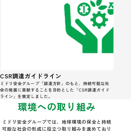
CSR調達ガイドライン
ミドリ安全グループ「調達方針」のもと、持続可能な社
会の発展に貢献することを目的とした「CSR調達ガイド
ライン」を策定しました。
環境への取り組み
ミドリ安全グループでは、地球環境の保全と持続
可能な社会の形成に役立つ取り組みを進めており