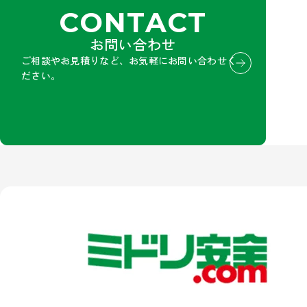
CONTACT
お問い合わせ
ご相談やお見積りなど、お気軽にお問い合わせく
ださい。