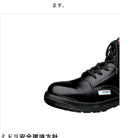
ます。
ミドリ安全環境方針