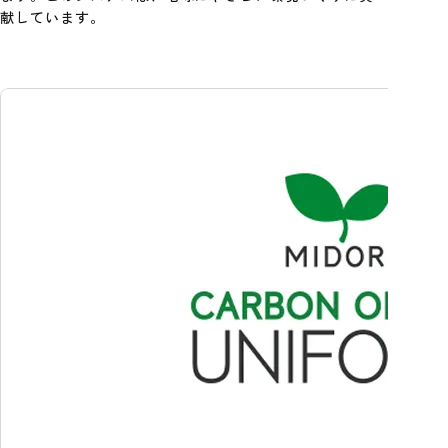
献しています。