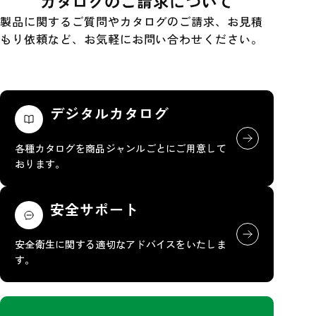
カタログのご請求について
製品に関するご質問やカタログのご請求、お見積
もり依頼など、お気軽にお問い合わせください。
デジタルカタログ
各種カタログを商品ジャンルごとにご用意して
おります。
安全サポート
安全衛生に関する適切なアドバイスをいたしま
す。