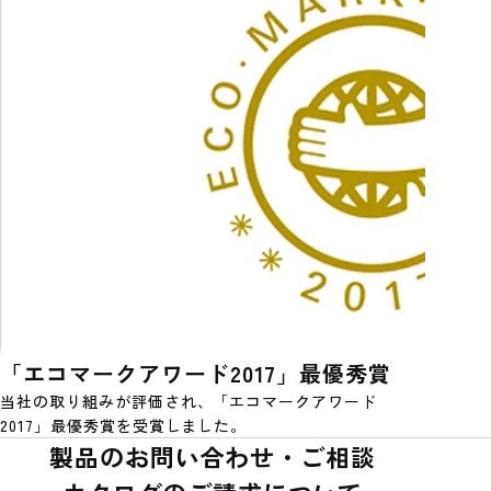
「エコマークアワード2017」最優秀賞
当社の取り組みが評価され、「エコマークアワード
2017」最優秀賞を受賞しました。
製品のお問い合わせ・ご相談