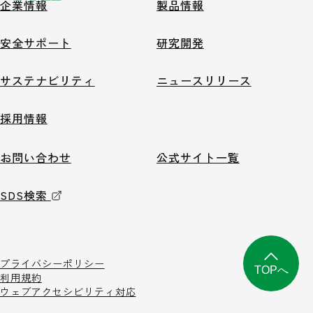
企業情報
製品情報
安全サポート
研究開発
サステナビリティ
ニュースリリース
採用情報
お問い合わせ
公式サイト一覧
SDS検索
プライバシーポリシー
TOPへ
利用規約
ウェブアクセシビリティ対応