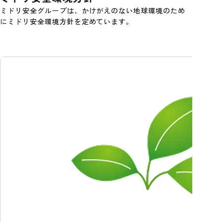
ミドリ安全グループは、かけがえのない地球環境のため
にミドリ安全環境方針を定めています。