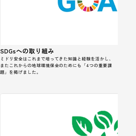
SDGsへの取り組み
ミドリ安全はこれまで培ってきた知識と経験を活かし、
またこれからの地球環境保全のためにも「4つの重要課
題」を掲げました。