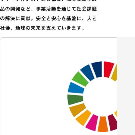
品の開発など、事業活動を通じて社会課題
の解決に貢献。
安全と安心を基盤に、人と
社会、地球の未来を支えていきます。