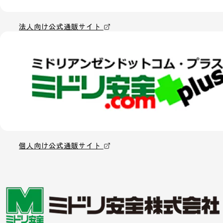
法人向け公式通販サイト
個人向け公式通販サイト