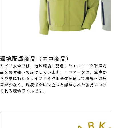
環境配慮商品（エコ商品）
ミドリ安全では、地球環境に配慮したエコマーク取得商
品をお客様へお届けしています。エコマークは、生産か
ら廃棄にわたるライフサイクル全体を通して環境への負
荷が少なく、環境保全に役立つと認められた製品につけ
られる環境ラベルです。