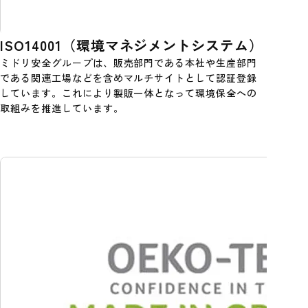
ISO14001（環境マネジメントシステム）
ミドリ安全グループは、販売部門である本社や生産部門
である関連工場などを含めマルチサイトとして認証登録
しています。これにより製販一体となって環境保全への
取組みを推進しています。