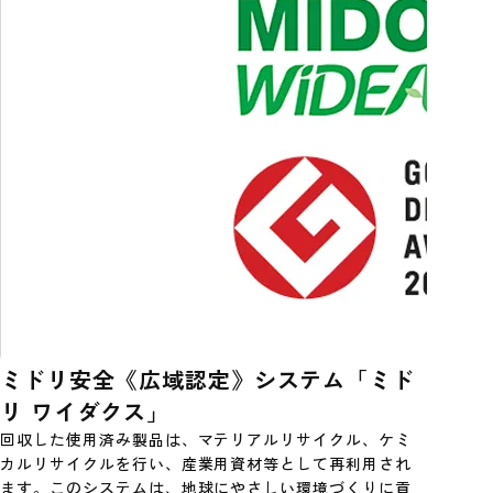
ミドリ安全《広域認定》システム「ミド
リ ワイダクス」
回収した使用済み製品は、マテリアルリサイクル、ケミ
カルリサイクルを行い、産業用資材等として再利用され
ます。このシステムは、地球にやさしい環境づくりに貢