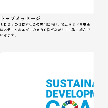
トップメッセージ
ＳＤＧｓの目指す社会の実現に向け、私たちミドリ安全
はステークホルダーの協力を仰ぎながら共に取り組んで
いきます。