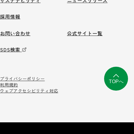
サステナビリティ
ニュースリリース
採用情報
お問い合わせ
公式サイト一覧
SDS検索
プライバシーポリシー
TOPへ
利用規約
ウェブアクセシビリティ対応