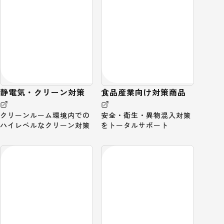
静電気・クリーン対策
食品産業向け対策商品
クリーンルーム環境内での
安全・衛生・異物混入対策
ハイレベルなクリーン対策
をトータルサポート