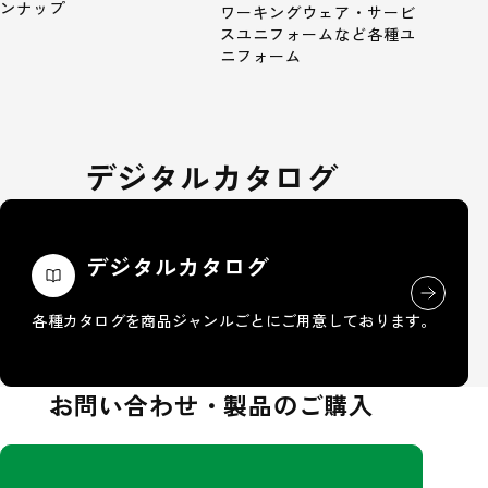
ンナップ
ワーキングウェア・サービ
スユニフォームなど各種ユ
ニフォーム
デジタルカタログ
デジタルカタログ
各種カタログを商品ジャンルごとにご用意しております。
お問い合わせ・製品のご購入