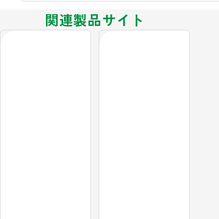
関連製品サイト