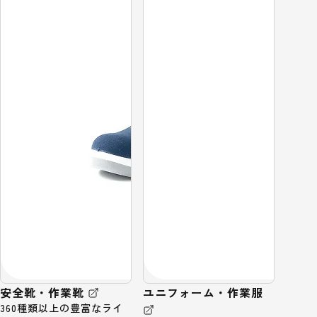
安全靴・作業靴
ユニフォーム・作業服
360種類以上の豊富なライ