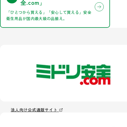
.com」
全
「ひとつから買える」「安心して買える」安全
衛生用品が国内最大級の品揃え。
法人向け公式通販サイト