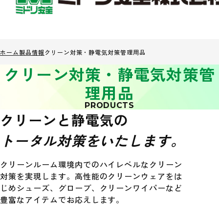
ホーム
製品情報
クリーン対策・静電気対策管理用品
クリーン対策・静電気対策管
理用品
PRODUCTS
クリーンと静電気の
トータル対策をいたします。
クリーンルーム環境内でのハイレベルなクリーン
対策を実現します。高性能のクリーンウェアをは
じめシューズ、グローブ、クリーンワイパーなど
豊富なアイテムでお応えします。