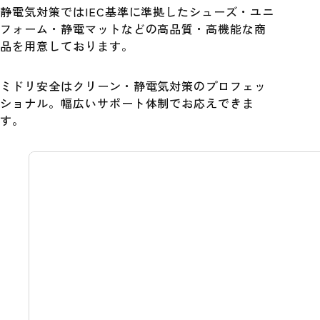
静電気対策ではIEC基準に準拠したシューズ・ユニ
フォーム・静電マットなどの高品質・高機能な商
品を用意しております。
ミドリ安全はクリーン・静電気対策のプロフェッ
ショナル。幅広いサポート体制でお応えできま
す。