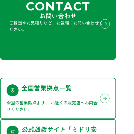
CONTACT
お問い合わせ
ご相談やお見積りなど、お気軽にお問い合わせく
ださい。
全国営業拠点一覧
全国の営業拠点より、
お近くの販売店へお問合
せください。
公式通販サイト
「
ミドリ安