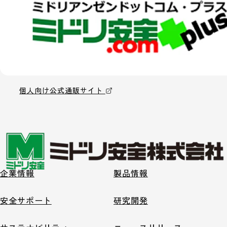
個人向け公式通販サイト
企業情報
製品情報
安全サポート
研究開発