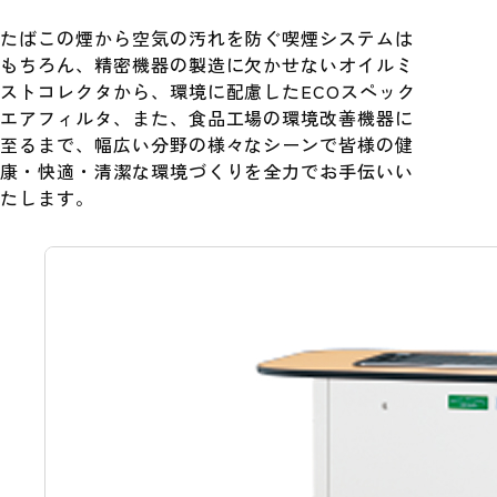
たばこの煙から空気の汚れを防ぐ喫煙システムは
もちろん、精密機器の製造に欠かせないオイルミ
ストコレクタから、環境に配慮したECOスペック
エアフィルタ、また、食品工場の環境改善機器に
至るまで、幅広い分野の様々なシーンで皆様の健
康・快適・清潔な環境づくりを全力でお手伝いい
たします。