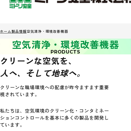
ホーム
製品情報
空気清浄・環境改善機器
空気清浄・環境改善機器
PRODUCTS
クリーンな空気を、
人へ、そして地球へ。
クリーンな職場環境への配慮が昨今ますます重要
視されています。
私たちは、空気環境のクリーン化・コンタミネー
ションコントロールを基本に多くの製品を開発し
ています。