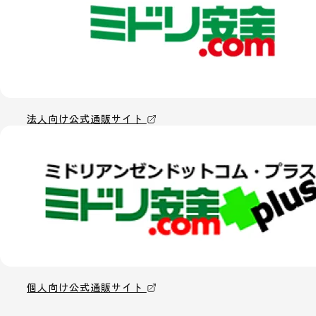
法人向け公式通販サイト
個人向け公式通販サイト