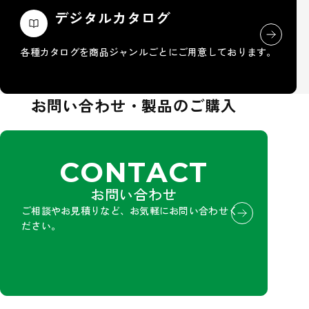
デジタルカタログ
各種カタログを商品ジャンルごとにご用意しております。
お問い合わせ・製品のご購入
CONTACT
お問い合わせ
ご相談やお見積りなど、お気軽にお問い合わせく
ださい。