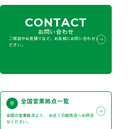
CONTACT
お問い合わせ
ご相談やお見積りなど、お気軽にお問い合わせく
ださい。
全国営業拠点一覧
全国の営業拠点より、
お近くの販売店へお問合
せください。