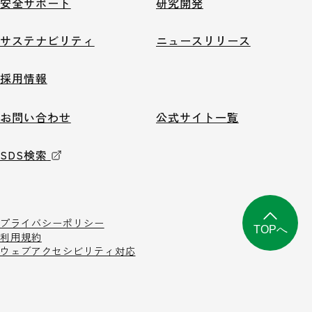
安全サポート
研究開発
サステナビリティ
ニュースリリース
採用情報
お問い合わせ
公式サイト一覧
SDS検索
プライバシーポリシー
TOPへ
利用規約
ウェブアクセシビリティ対応