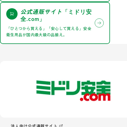
公式通販サイト
「
ミドリ安
.com」
全
「ひとつから買える」「安心して買える」安全
衛生用品が国内最大級の品揃え。
法人向け公式通販サイト