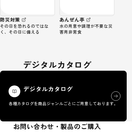
防災対策
あんぜん亭
その日を恐れるのではな
水の用意や調理が不要な災
く、その日に備える
害用非常食
デジタルカタログ
デジタルカタログ
各種カタログを商品ジャンルごとにご用意しております。
お問い合わせ・製品のご購入