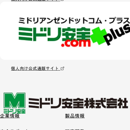
個人向け公式通販サイト
企業情報
製品情報