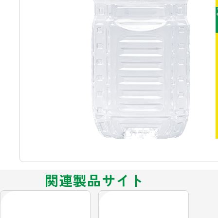
関連製品サイト