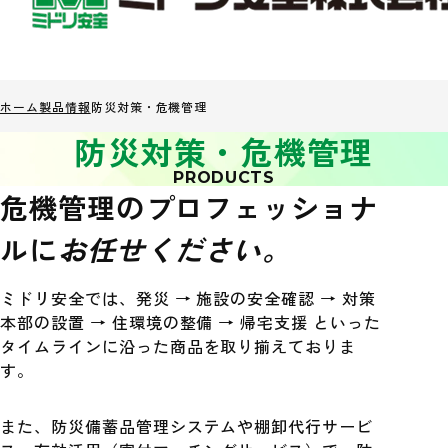
ホーム
製品情報
防災対策・危機管理
防災対策・危機管理
PRODUCTS
危機管理のプロフェッショナ
ルに
お任せください。
ミドリ安全では、発災 → 施設の安全確認 → 対策
本部の設置 → 住環境の整備 → 帰宅支援 といった
タイムラインに沿った商品を取り揃えておりま
す。
また、防災備蓄品管理システムや棚卸代行サービ