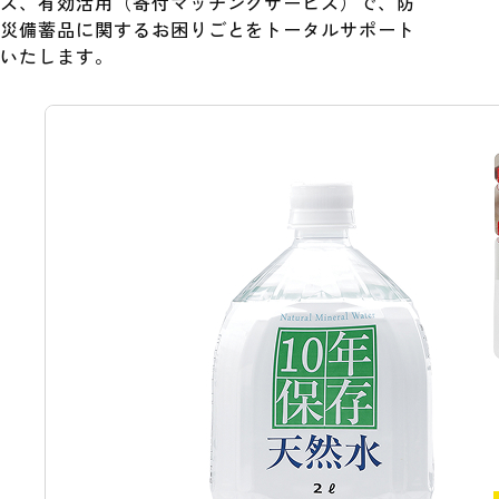
ス、有効活用（寄付マッチングサービス）で、防
災備蓄品に関するお困りごとをトータルサポート
いたします。