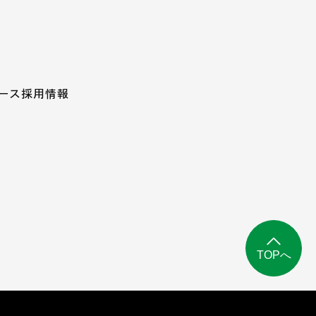
ース
採用情報
TOPへ