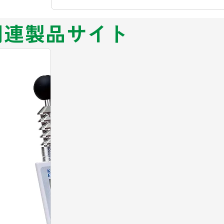
関連製品サイト