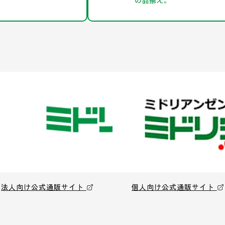
の品揃え。
法人向け公式通販サイト
個人向け公式通販サイト