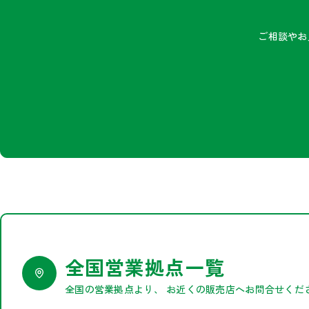
ご相談やお
全国営業拠点一覧
全国の営業拠点より、
お近くの販売店へお問合せくだ