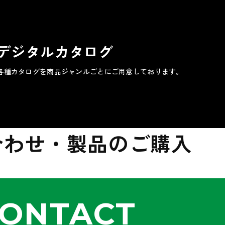
デジタルカタログ
各種カタログを商品ジャンルごとにご用意しております。
合わせ・製品のご購入
ONTACT