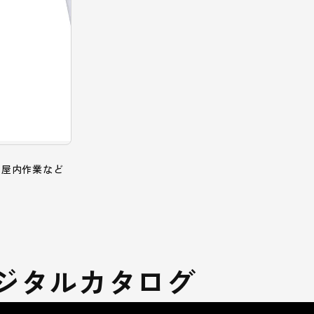
い屋内作業など
ジタルカタログ