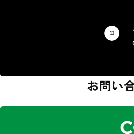
お問い
C