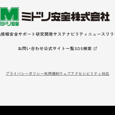
品情報
安全サポート
研究開発
サステナビリティ
ニュースリリ
お問い合わせ
公式サイト一覧
SDS検索
プライバシーポリシー
利用規約
ウェブアクセシビリティ対応