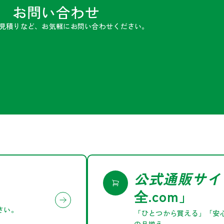
お問い合わせ
見積りなど、お気軽にお問い合わせください。
公式通販サイ
.com」
全
さい。
「ひとつから買える」「安