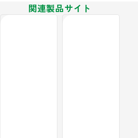
関連製品サイト