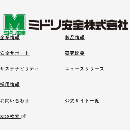
企業情報
製品情報
安全サポート
研究開発
サステナビリティ
ニュースリリース
採用情報
お問い合わせ
公式サイト一覧
SDS検索