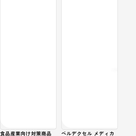
食品産業向け対策商品
ベルデクセル メディカ