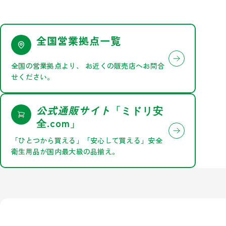
全国営業拠点一覧
全国の営業拠点より、
お近くの販売店へお問合
せください。
公式通販サイト
「
ミドリ安
.com」
全
「ひとつから買える」「安心して買える」安全
衛生用品が国内最大級の品揃え。