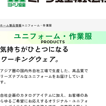
ホーム
製品情報
ユニフォーム・作業服
ユニフォーム・作業服
PRODUCTS
気持ちがひとつになる
ワーキングウェア。
アジア圏の国内外自社工場で生産した、高品質で
リーズナブルなユニフォームをお届けしていま
す。
自社企画のカタログアイテムに加え、お客様のあ
らゆるご希望にお応えするオリジナル・ユニフォ