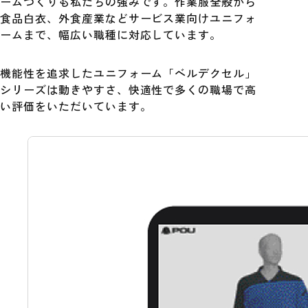
ームづくりも私たちの強みです。作業服全般から
食品白衣、外食産業などサービス業向けユニフォ
ームまで、幅広い職種に対応しています。
機能性を追求したユニフォーム「ベルデクセル」
シリーズは動きやすさ、快適性で多くの職場で高
い評価をいただいています。