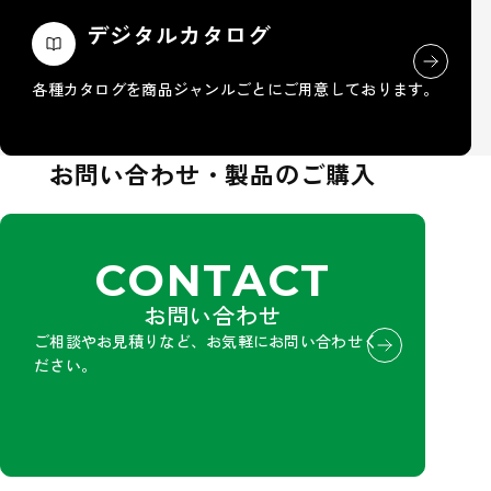
デジタルカタログ
各種カタログを商品ジャンルごとにご用意しております。
お問い合わせ・製品のご購入
CONTACT
お問い合わせ
ご相談やお見積りなど、お気軽にお問い合わせく
ださい。