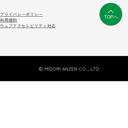
プライバシーポリシー
TOPへ
利用規約
ウェブアクセシビリティ対応
© MIDORI ANZEN CO., LTD.