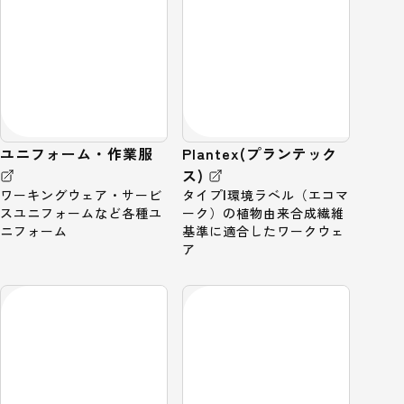
ユニフォーム・作業服
Plantex(プランテック
ス)
ワーキングウェア・サービ
タイプⅠ環境ラベル（エコマ
スユニフォームなど各種ユ
ーク）の植物由来合成繊維
ニフォーム
基準に適合したワークウェ
ア