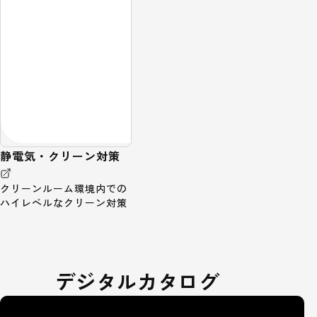
静電気・クリーン対策
クリーンルーム環境内での
ハイレベルなクリーン対策
デジタルカタログ