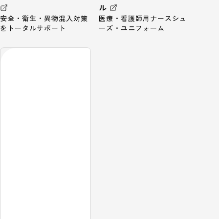
ル
安全・衛生・異物混入対策
医療・看護師用ナースシュ
をトータルサポート
ーズ・ユニフォーム