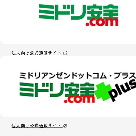
法人向け公式通販サイト
個人向け公式通販サイト