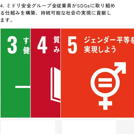
4. ミドリ安全グループ全従業員がSDGsに取り組め
る仕組みを構築、持続可能な社会の実現に貢献し
ます。