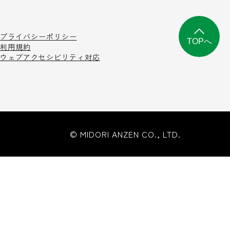
プライバシーポリシー
TOPへ
利用規約
ウェブアクセシビリティ対応
© MIDORI ANZEN CO., LTD.