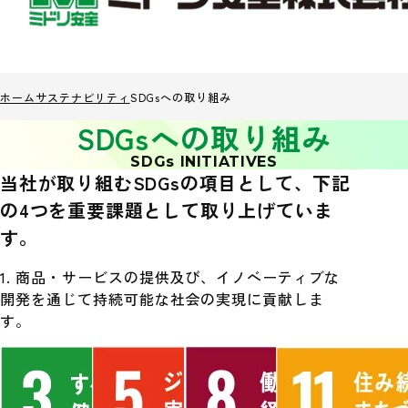
ホーム
サステナビリティ
SDGsへの取り組み
SDGsへの取り組み
SDGs INITIATIVES
当社が取り組むSDGsの項目として、
下記
の4つを重要課題として取り上げていま
す。
1. 商品・サービスの提供及び、イノベーティブな
開発を通じて持続可能な社会の実現に貢献しま
す。