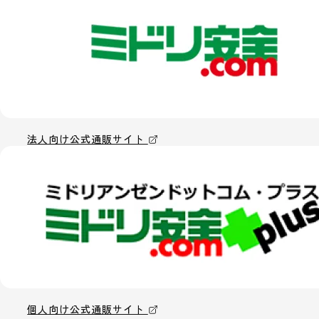
法人向け公式通販サイト
個人向け公式通販サイト