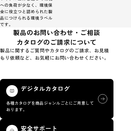
への負荷が少なく、環境保
全に役立つと認められた製
品につけられる環境ラベル
です。
製品のお問い合わせ・ご相談
カタログのご請求について
製品に関するご質問やカタログのご請求、お見積
もり依頼など、お気軽にお問い合わせください。
デジタルカタログ
各種カタログを商品ジャンルごとにご用意して
おります。
安全サポート