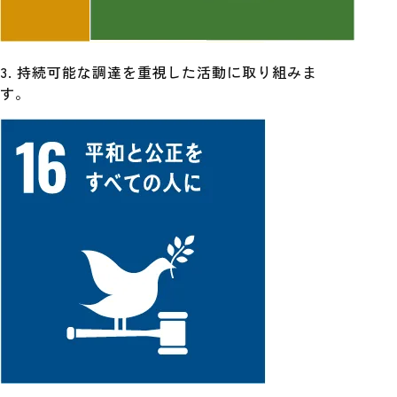
3. 持続可能な調達を重視した活動に取り組みま
す。