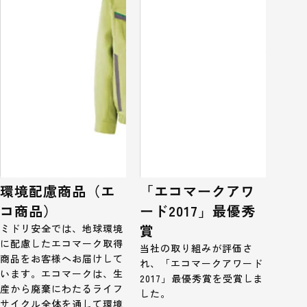
環境配慮商品（エ
「エコマークアワ
コ商品）
ード2017」最優秀
賞
ミドリ安全では、地球環境
に配慮したエコマーク取得
当社の取り組みが評価さ
商品をお客様へお届けして
れ、「エコマークアワード
います。エコマークは、生
2017」最優秀賞を受賞しま
産から廃棄にわたるライフ
した。
サイクル全体を通して環境