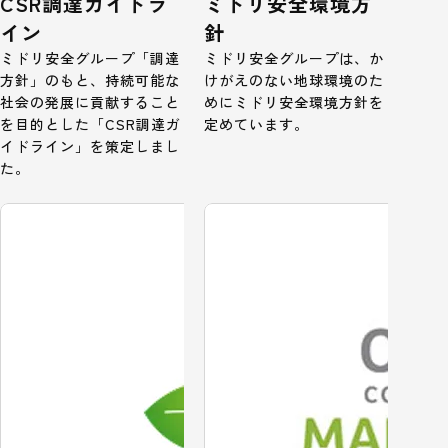
CSR調達ガイドラ
ミドリ安全環境方
イン
針
ミドリ安全グループ「調達
ミドリ安全グループは、か
方針」のもと、持続可能な
けがえのない地球環境のた
社会の発展に貢献すること
めにミドリ安全環境方針を
を目的とした「CSR調達ガ
定めています。
イドライン」を策定しまし
た。