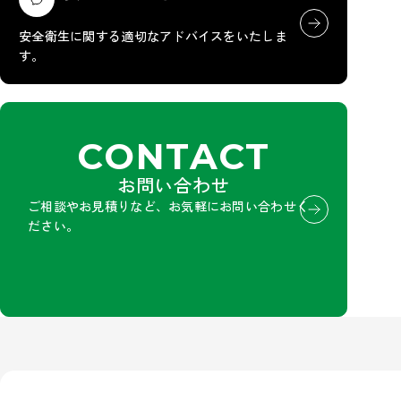
安全衛生に関する適切なアドバイスをいたしま
す。
CONTACT
お問い合わせ
ご相談やお見積りなど、お気軽にお問い合わせく
ださい。