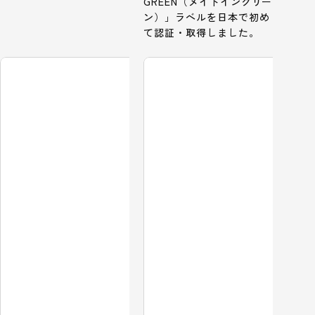
GREEN（メイドイングリー
ン）」ラベルを日本で初め
て認証・取得しました。