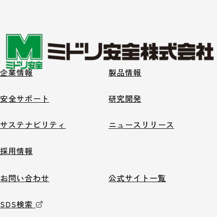
企業情報
製品情報
安全サポート
研究開発
サステナビリティ
ニュースリリース
採用情報
お問い合わせ
公式サイト一覧
SDS検索