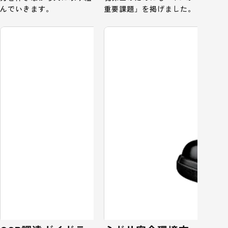
んでいきます。
重要課題」を掲げました。