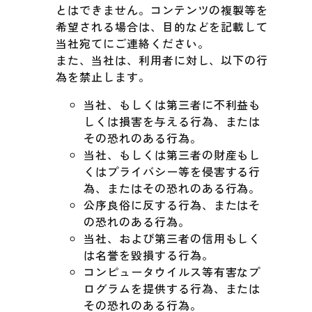
とはできません。コンテンツの複製等を
希望される場合は、目的などを記載して
当社宛てにご連絡ください。
また、当社は、利用者に対し、以下の行
為を禁止します。
当社、もしくは第三者に不利益も
しくは損害を与える行為、または
その恐れのある行為。
当社、もしくは第三者の財産もし
くはプライバシー等を侵害する行
為、またはその恐れのある行為。
公序良俗に反する行為、またはそ
の恐れのある行為。
当社、および第三者の信用もしく
は名誉を毀損する行為。
コンピュータウイルス等有害なプ
ログラムを提供する行為、または
その恐れのある行為。