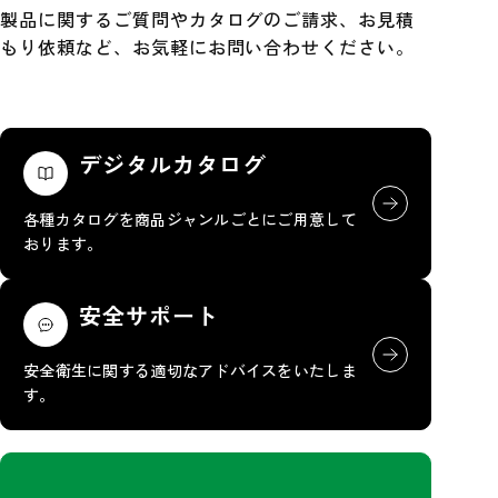
製品に関するご質問やカタログのご請求、お見積
もり依頼など、お気軽にお問い合わせください。
デジタルカタログ
各種カタログを商品ジャンルごとにご用意して
おります。
安全サポート
安全衛生に関する適切なアドバイスをいたしま
す。