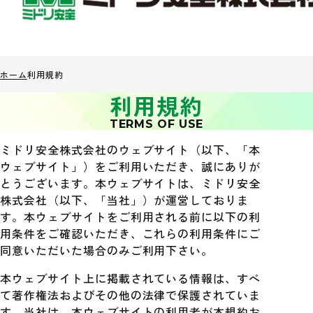
ホーム
利用規約
利用規約
TERMS OF USE
ミドリ安全株式会社のウェブサイト（以下、「本
ウェブサイト」）をご利用いただき、誠にありが
とうございます。本ウェブサイトは、ミドリ安全
株式会社（以下、「当社」）が運営しておりま
す。本ウェブサイトをご利用される前に以下の利
用条件をご確認いただき、これらの利用条件にご
同意いただいた場合のみご利用下さい。
本ウェブサイト上に掲載されている情報は、すべ
て著作権法およびその他の法律で保護されていま
す。当社は、本ウェブサイトの利用者が本規約お