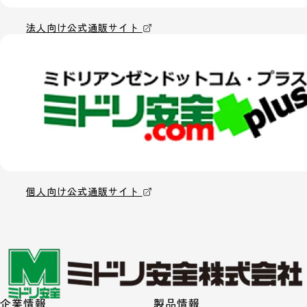
法人向け公式通販サイト
個人向け公式通販サイト
企業情報
製品情報