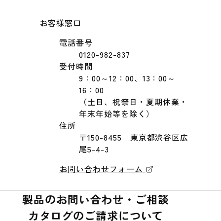
お客様窓口
電話番号
0120-982-837
受付時間
9：00～12：00、13：00～
16：00
（土日、祝祭日・夏期休業・
年末年始等を除く）
住所
〒150-8455 東京都渋谷区広
尾5-4-3
お問い合わせフォーム
製品のお問い合わせ・ご相談
カタログのご請求について