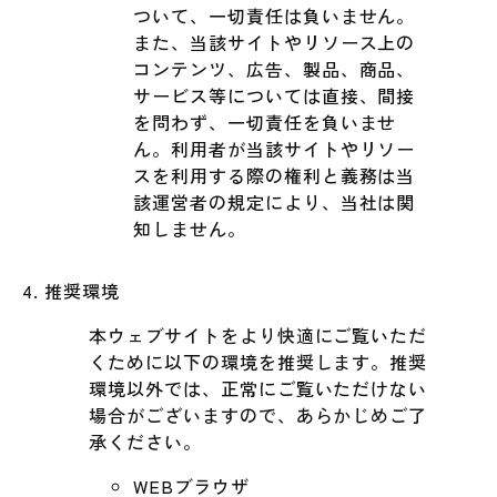
ついて、一切責任は負いません。
また、当該サイトやリソース上の
コンテンツ、広告、製品、商品、
サービス等については直接、間接
を問わず、一切責任を負いませ
ん。利用者が当該サイトやリソー
スを利用する際の権利と義務は当
該運営者の規定により、当社は関
知しません。
推奨環境
本ウェブサイトをより快適にご覧いただ
くために以下の環境を推奨します。推奨
環境以外では、正常にご覧いただけない
場合がございますので、あらかじめご了
承ください。
WEBブラウザ