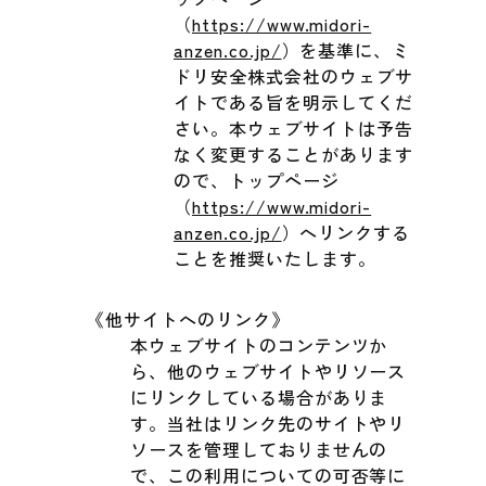
（
https://www.midori-
anzen.co.jp/
）を基準に、ミ
ドリ安全株式会社のウェブサ
イトである旨を明示してくだ
さい。本ウェブサイトは予告
なく変更することがあります
ので、トップページ
（
https://www.midori-
anzen.co.jp/
）へリンクする
ことを推奨いたします。
《他サイトへのリンク》
本ウェブサイトのコンテンツか
ら、他のウェブサイトやリソース
にリンクしている場合がありま
す。当社はリンク先のサイトやリ
ソースを管理しておりませんの
で、この利用についての可否等に