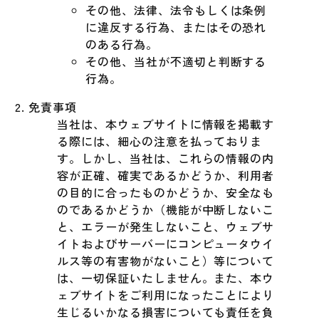
その他、法律、法令もしくは条例
に違反する行為、またはその恐れ
のある行為。
その他、当社が不適切と判断する
行為。
免責事項
当社は、本ウェブサイトに情報を掲載す
る際には、細心の注意を払っておりま
す。しかし、当社は、これらの情報の内
容が正確、確実であるかどうか、利用者
の目的に合ったものかどうか、安全なも
のであるかどうか（機能が中断しないこ
と、エラーが発生しないこと、ウェブサ
イトおよびサーバーにコンピュータウイ
ルス等の有害物がないこと）等について
は、一切保証いたしません。また、本ウ
ェブサイトをご利用になったことにより
生じるいかなる損害についても責任を負