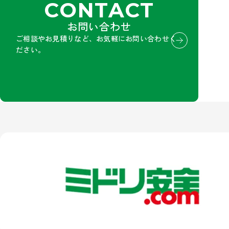
CONTACT
お問い合わせ
ご相談やお見積りなど、お気軽にお問い合わせく
ださい。