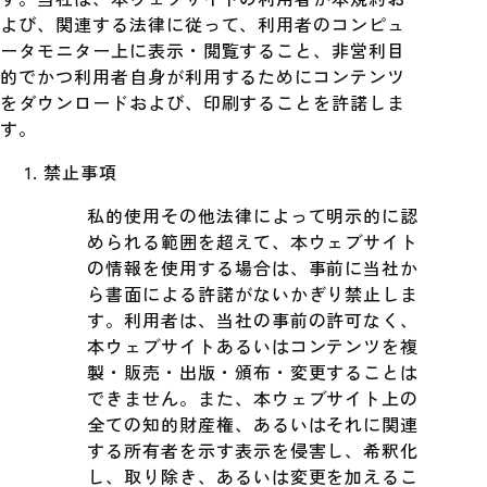
よび、関連する法律に従って、利用者のコンピュ
ータモニター上に表示・閲覧すること、非営利目
的でかつ利用者自身が利用するためにコンテンツ
をダウンロードおよび、印刷することを許諾しま
す。
禁止事項
私的使用その他法律によって明示的に認
められる範囲を超えて、本ウェブサイト
の情報を使用する場合は、事前に当社か
ら書面による許諾がないかぎり禁止しま
す。利用者は、当社の事前の許可なく、
本ウェブサイトあるいはコンテンツを複
製・販売・出版・頒布・変更することは
できません。また、本ウェブサイト上の
全ての知的財産権、あるいはそれに関連
する所有者を示す表示を侵害し、希釈化
し、取り除き、あるいは変更を加えるこ