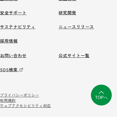
安全サポート
研究開発
サステナビリティ
ニュースリリース
採用情報
お問い合わせ
公式サイト一覧
SDS検索
プライバシーポリシー
TOPへ
利用規約
ウェブアクセシビリティ対応