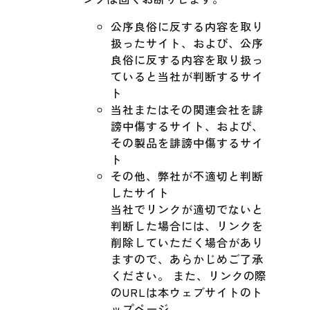
公序良俗に反する内容を取り
扱ったサイト、および、公序
良俗に反する内容を取り扱っ
ていると当社が判断するサイ
ト
当社またはその関連会社を誹
謗中傷するサイト、および、
その製品を誹謗中傷するサイ
ト
その他、弊社が不適切と判断
したサイト
当社でリンクが適切でないと
判断した場合には、リンクを
削除していただく場合があり
ますので、あらかじめご了承
ください。 また、リンクの際
のURLは本ウェブサイトのト
ップページ