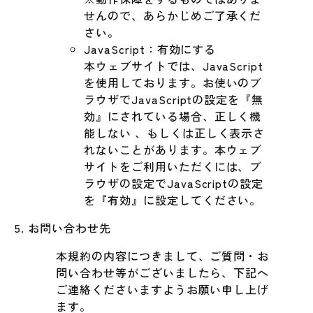
せんので、あらかじめご了承くだ
さい。
JavaScript：有効にする
本ウェブサイトでは、JavaScript
を使用しております。お使いのブ
ラウザでJavaScriptの設定を『無
効』にされている場合、正しく機
能しない 、もしくは正しく表示さ
れないことがあります。本ウェブ
サイトをご利用いただくには、ブ
ラウザの設定でJavaScriptの設定
を『有効』に設定してください。
お問い合わせ先
本規約の内容につきまして、ご質問・お
問い合わせ等がございましたら、下記へ
ご連絡くださいますようお願い申し上げ
ます。