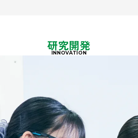
研究開発
INNOVATION