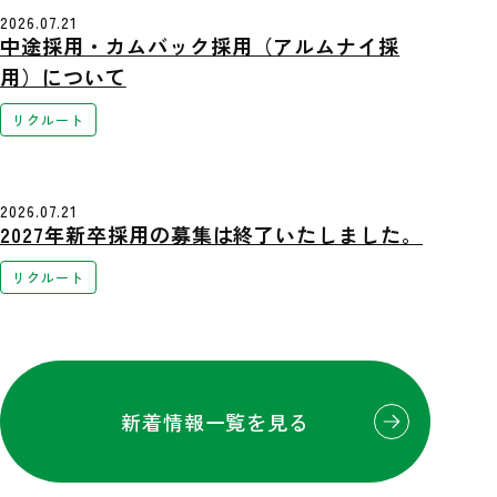
2026.07.21
中途採用・カムバック採用（アルムナイ採
用）について
リクルート
2026.07.21
2027年新卒採用の募集は終了いたしました。
リクルート
新着情報一覧を見る