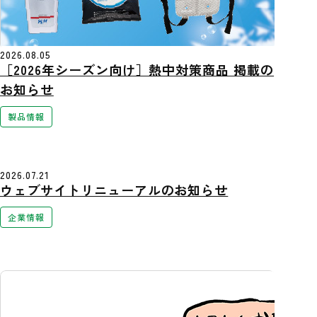
2026.08.05
［2026年シーズン向け］熱中対策商品 掲載の
お知らせ
製品情報
2026.07.21
ウェブサイトリニューアルのお知らせ
企業情報