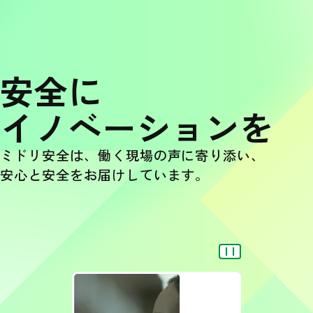
安全に
イノベーションを
ミドリ安全は、働く現場の声に寄り添い、
安心と安全をお届けしています。