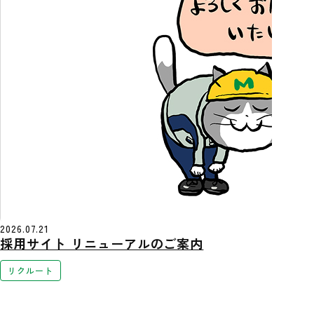
2026.07.21
採用サイト リニューアルのご案内
リクルート