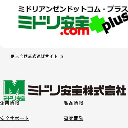
個人向け公式通販サイト
企業情報
製品情報
安全サポート
研究開発