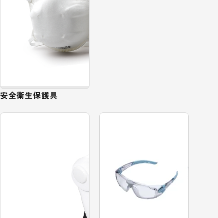
安全衛生保護具