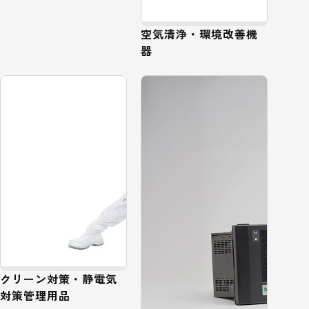
空気清浄・環境改善機
器
クリーン対策・静電気
対策管理用品