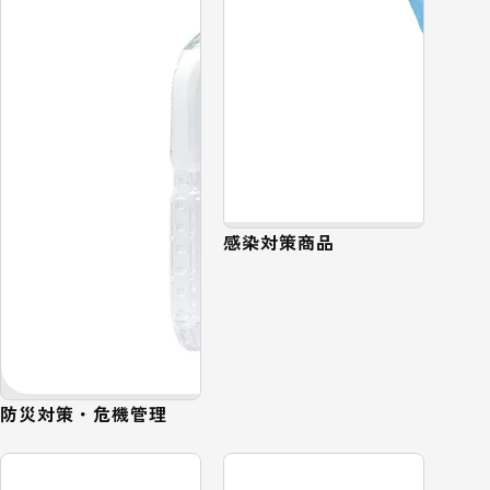
感染対策商品
防災対策・危機管理