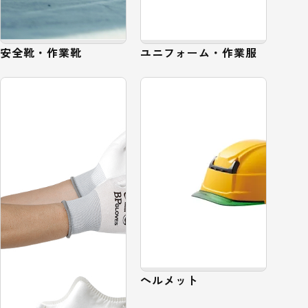
安全靴・作業靴
ユニフォーム・作業服
ヘルメット