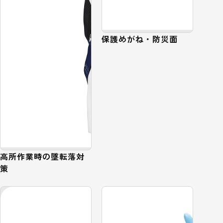
保護めがね・防災面
高所作業時の墜転落対
策