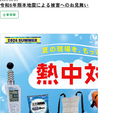
令和8年熊本地震による被害へのお見舞い
企業情報