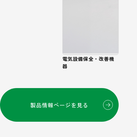
電気設備保全・改善機
器
製品情報ページを見る