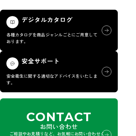
デジタルカタログ
各種カタログを商品ジャンルごとにご用意して
おります。
安全サポート
安全衛生に関する適切なアドバイスをいたしま
す。
CONTACT
お問い合わせ
ご相談やお見積りなど、お気軽にお問い合わせく