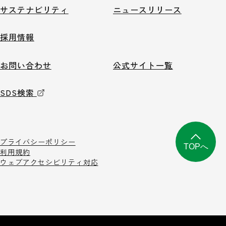
サステナビリティ
ニュースリリース
採用情報
お問い合わせ
公式サイト一覧
SDS検索
プライバシーポリシー
TOPへ
利用規約
ウェブアクセシビリティ対応