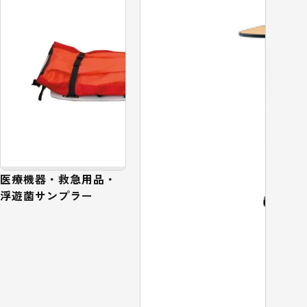
医療機器・救急用品・
浮遊菌サンプラー