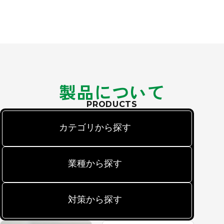
製品について
PRODUCTS
カテゴリから探す
業種から探す
対策から探す