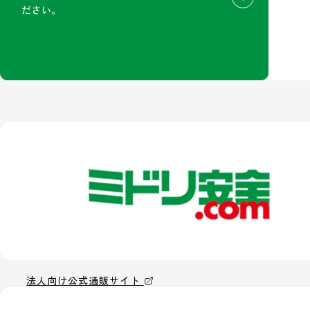
ださい。
法人向け公式通販サイト