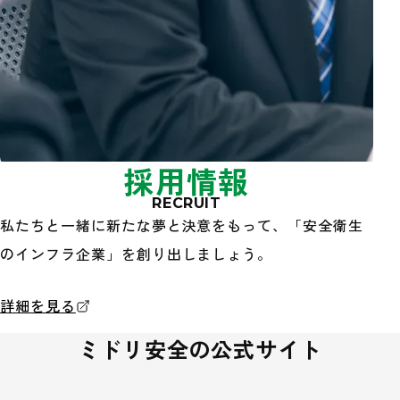
採用情報
RECRUIT
私たちと一緒に新たな夢と決意をもって、「安全衛生
のインフラ企業」を創り出しましょう。
採用情報
詳細を見る
ミドリ安全の公式サイト