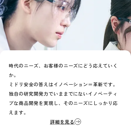
時代のニーズ、お客様のニーズにどう応えていく
か。
ミドリ安全の答えはイノベーション＝革新です。
独自の研究開発力でいままでにないイノベーティ
ブな商品開発を実現し、
そのニーズにしっかり応
えます。
詳細を見る