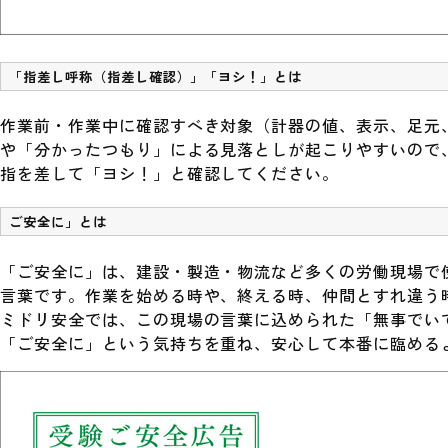
「指差し呼称（指差し確認）」「ヨシ！」とは
作業前・作業中に確認すべき対象（計器の値、表示、足元
や「分かったつもり」による見落としが起こりやすいので
指を差して「ヨシ！」と確認してください。
ご安全に」とは
「ご安全に」は、建設・製造・物流など多くの労働現場で
言葉です。作業を始める時や、終える時、仲間とすれ違う
ミドリ安全では、この現場の言葉に込められた「無事でい
「ご安全に」という気持ちを重ね、安心して本番に臨める