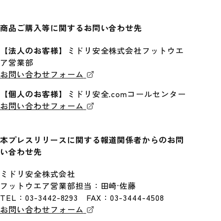
商品ご購入等に関するお問い合わせ先
【法人のお客様】
ミドリ安全株式会社フットウエ
ア営業部
お問い合わせフォーム
【個人のお客様】
ミドリ安全.comコールセンター
お問い合わせフォーム
本プレスリリースに関する報道関係者からのお問
い合わせ先
ミドリ安全株式会社
フットウエア営業部担当：田崎·佐藤
TEL：03-3442-8293 FAX：03-3444-4508
お問い合わせフォーム