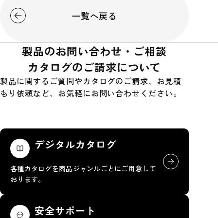
一覧へ戻る
製品のお問い合わせ・ご相談
カタログのご請求について
製品に関するご質問やカタログのご請求、お見積
もり依頼など、お気軽にお問い合わせください。
デジタルカタログ
各種カタログを商品ジャンルごとにご用意して
おります。
安全サポート