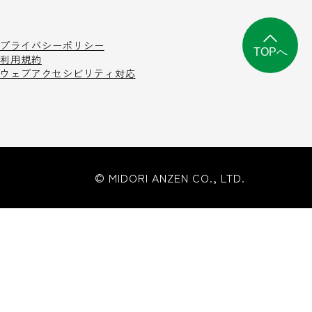
プライバシーポリシー
TOPへ
利用規約
ウェブアクセシビリティ対応
© MIDORI ANZEN CO., LTD.