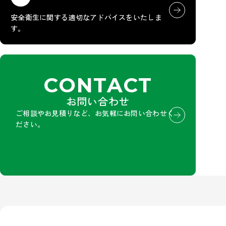
安全衛生に関する適切なアドバイスをいたしま
す。
CONTACT
お問い合わせ
ご相談やお見積りなど、お気軽にお問い合わせく
ださい。