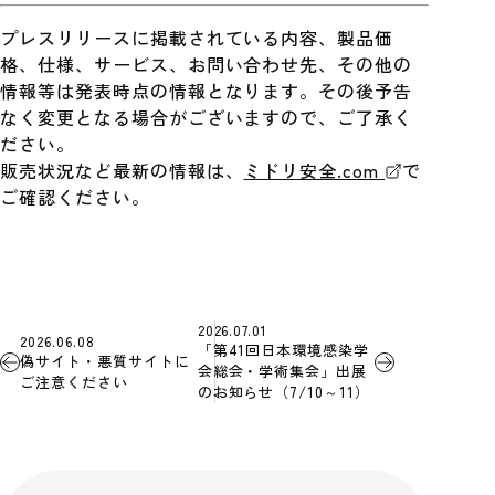
プレスリリースに掲載されている内容、製品価
格、仕様、サービス、お問い合わせ先、その他の
情報等は発表時点の情報となります。その後予告
なく変更となる場合がございますので、ご了承く
ださい。
販売状況など最新の情報は、
ミドリ安全.com
で
ご確認ください。
2026.07.01
2026.06.08
「第41回日本環境感染学
偽サイト・悪質サイトに
会総会・学術集会」出展
ご注意ください
のお知らせ（7/10～11）