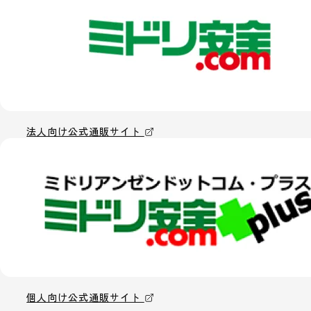
法人向け公式通販サイト
個人向け公式通販サイト