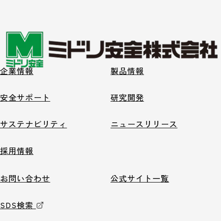
企業情報
製品情報
安全サポート
研究開発
サステナビリティ
ニュースリリース
採用情報
お問い合わせ
公式サイト一覧
SDS検索