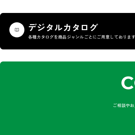
デジタルカタログ
各種カタログを商品ジャンルごとにご用意しておりま
C
ご相談やお