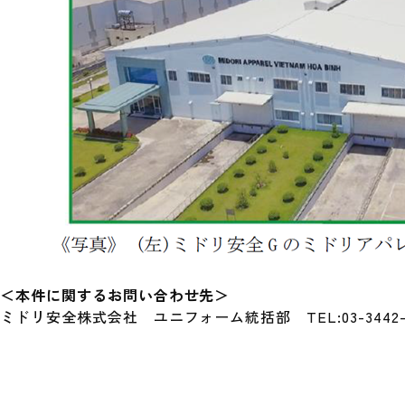
＜本件に関するお問い合わせ先＞
ミドリ安全株式会社 ユニフォーム統括部 TEL:03-3442-8