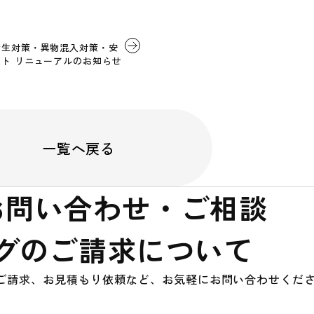
衛生対策・異物混入対策・安
ト リニューアルのお知らせ
一覧へ戻る
お問い合わせ・ご相談
グのご請求について
ご請求、お見積もり依頼など、お気軽にお問い合わせくだ