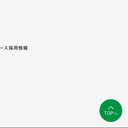
ース
採用情報
TOPへ