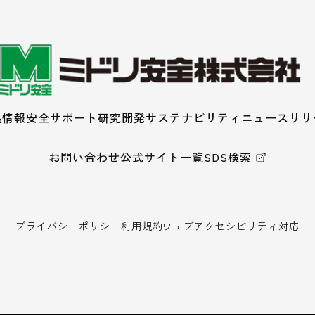
品情報
安全サポート
研究開発
サステナビリティ
ニュースリリ
お問い合わせ
公式サイト一覧
SDS検索
プライバシーポリシー
利用規約
ウェブアクセシビリティ対応