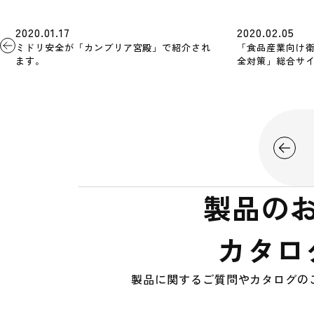
2020.01.17
2020.02.05
ミドリ安全が「カンブリア宮殿」で紹介され
「食品産業向け
ます。
全対策」総合サイ
製品の
カタロ
製品に関するご質問やカタログの