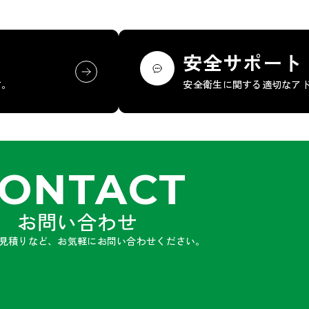
安全サポート
す。
安全衛生に関する適切なア
ONTACT
お問い合わせ
見積りなど、お気軽にお問い合わせください。