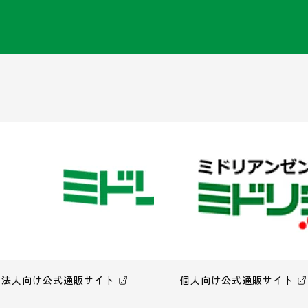
法人向け公式通販サイト
個人向け公式通販サイト