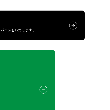
ドバイスをいたします。