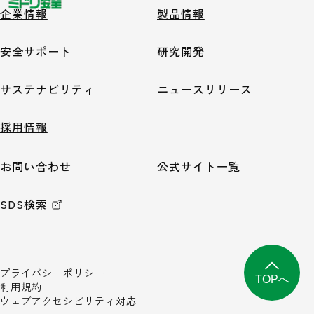
企業情報
製品情報
安全サポート
研究開発
サステナビリティ
ニュースリリース
採用情報
お問い合わせ
公式サイト一覧
SDS検索
プライバシーポリシー
TOPへ
利用規約
ウェブアクセシビリティ対応