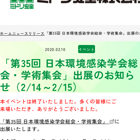
「第35回 日本環境感染学会総会・学術集会」出展のお知
ホーム
ニュースリリース
2020.02.10
イベント
「第35回 日本環境感染学会総
会・学術集会」出展のお知ら
せ（2/14～2/15）
本イベントは終了いたしました。多くの皆様にご
来場いただき、ありがとうございました。
「第35回 日本環境感染学会総会・学術集会」
に
出展いたします。