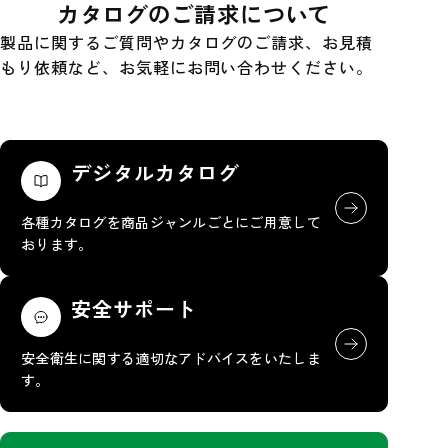
カタログのご請求について
製品に関するご質問やカタログのご請求、お見積
もり依頼など、お気軽にお問い合わせください。
デジタルカタログ
各種カタログを商品ジャンルごとにご用意して
おります。
安全サポート
安全衛生に関する適切なアドバイスをいたしま
す。