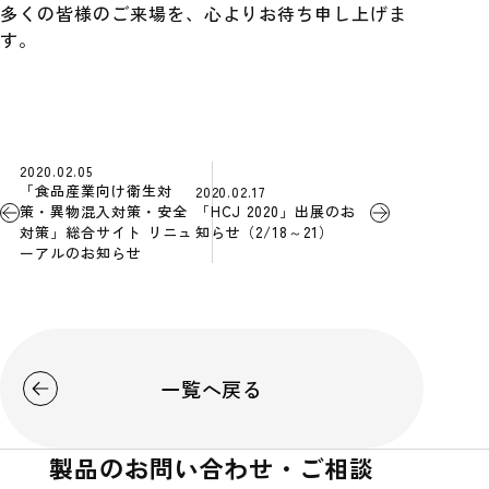
多くの皆様のご来場を、心よりお待ち申し上げま
す。
2020.02.05
「食品産業向け衛生対
2020.02.17
「HCJ 2020」出展のお
策・異物混入対策・安全
知らせ（2/18～21）
対策」総合サイト リニュ
ーアルのお知らせ
一覧へ戻る
製品のお問い合わせ・ご相談