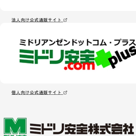
法人向け公式通販サイト
個人向け公式通販サイト