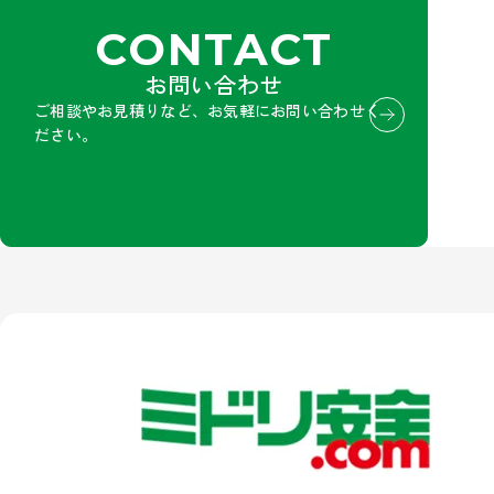
CONTACT
お問い合わせ
ご相談やお見積りなど、お気軽にお問い合わせく
ださい。