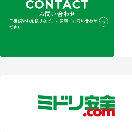
CONTACT
お問い合わせ
ご相談やお見積りなど、お気軽にお問い合わせく
ださい。