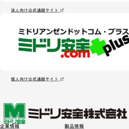
法人向け公式通販サイト
個人向け公式通販サイト
企業情報
製品情報