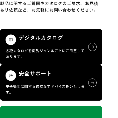
製品に関するご質問やカタログのご請求、お見積
もり依頼など、お気軽にお問い合わせください。
デジタルカタログ
各種カタログを商品ジャンルごとにご用意して
おります。
安全サポート
安全衛生に関する適切なアドバイスをいたしま
す。