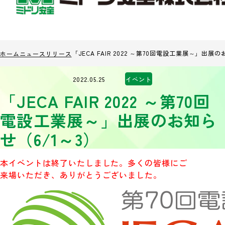
「JECA FAIR 2022 ～第70回電設工業展～」出
ホーム
ニュースリリース
2022.05.25
イベント
「JECA FAIR 2022 ～第70回
電設工業展～」出展のお知ら
せ（6/1～3）
本イベントは終了いたしました。多くの皆様にご
来場いただき、ありがとうございました。