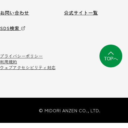
お問い合わせ
公式サイト一覧
SDS検索
プライバシーポリシー
TOPへ
利用規約
ウェブアクセシビリティ対応
© MIDORI ANZEN CO., LTD.