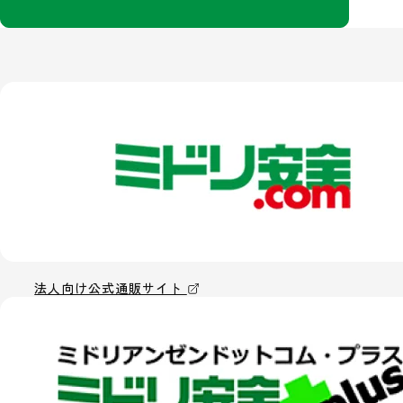
法人向け公式通販サイト