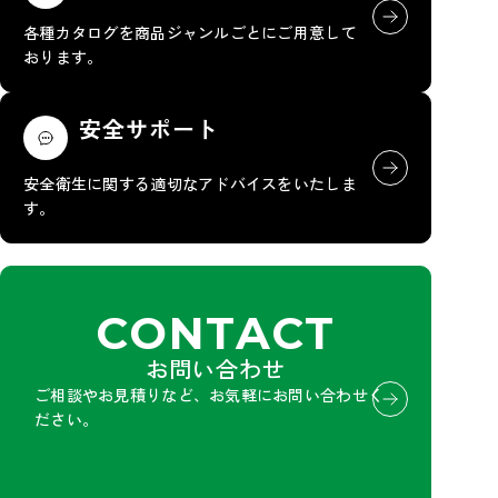
各種カタログを商品ジャンルごとにご用意して
おります。
安全サポート
安全衛生に関する適切なアドバイスをいたしま
す。
CONTACT
お問い合わせ
ご相談やお見積りなど、お気軽にお問い合わせく
ださい。