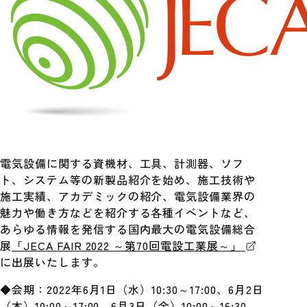
電気設備に関する資機材、工具、計測器、ソフ
ト、システム等の新製品紹介を始め、施工技術や
施工実績、アカデミックの紹介、電気設備業界の
魅力や働き方などを紹介する各種イベントなど、
あらゆる情報を発信する国内最大の電気設備総合
展
「JECA FAIR 2022 ～第70回電設工業展～」
に出展いたします。
◆会期：2022年6月1日（水）10:30～17:00、6月2日
（木）10:00～17:00、6月3日（金）10:00～16:30