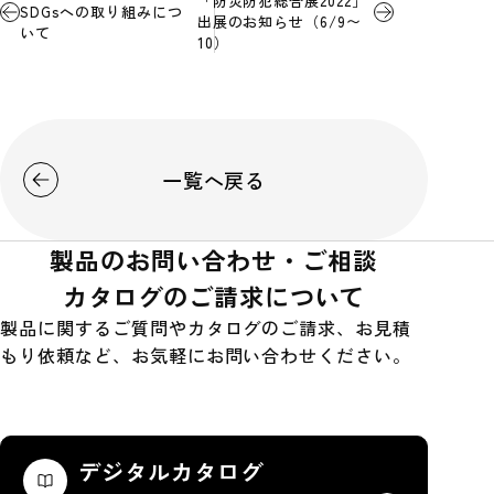
「防災防犯総合展2022」
SDGsへの取り組みにつ
出展のお知らせ（6/9〜
いて
10）
一覧へ戻る
製品のお問い合わせ・ご相談
カタログのご請求について
製品に関するご質問やカタログのご請求、お見積
もり依頼など、お気軽にお問い合わせください。
デジタルカタログ