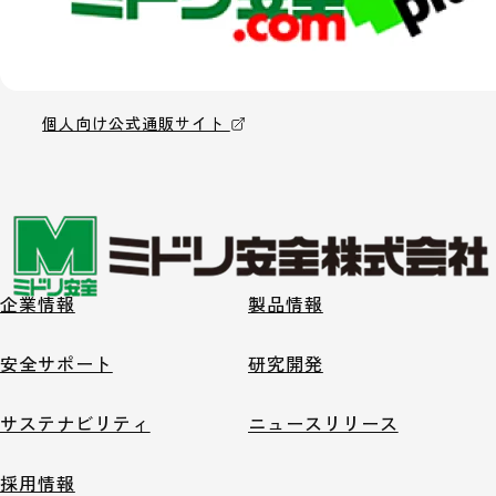
個人向け公式通販サイト
企業情報
製品情報
安全サポート
研究開発
サステナビリティ
ニュースリリース
採用情報