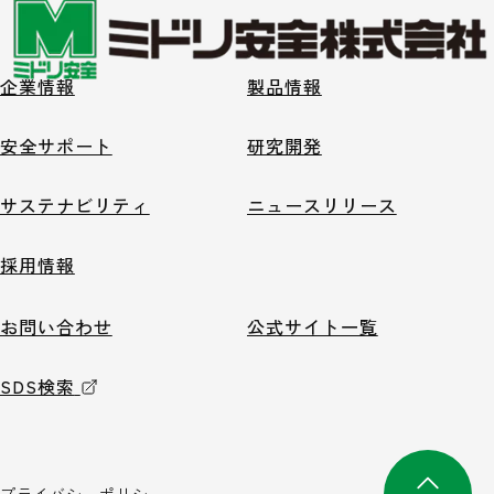
企業情報
製品情報
安全サポート
研究開発
サステナビリティ
ニュースリリース
採用情報
お問い合わせ
公式サイト一覧
SDS検索