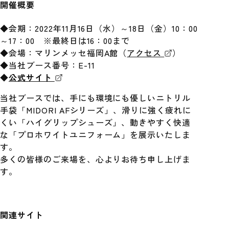
開催概要
◆会期：2022年11月16日（水）～18日（金）10：00
～17：00 ※最終日は16：00まで
◆会場：マリンメッセ福岡A館（
アクセス
）
◆当社ブース番号：E-11
◆
公式サイト
当社ブースでは、手にも環境にも優しいニトリル
手袋「MIDORI AFシリーズ」、滑りに強く疲れに
くい「ハイグリップシューズ」、動きやすく快適
な「プロホワイトユニフォーム」を展示いたしま
す。
多くの皆様のご来場を、心よりお待ち申し上げま
す。
関連サイト