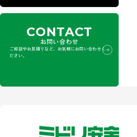
CONTACT
お問い合わせ
ご相談やお見積りなど、お気軽にお問い合わせく
ださい。