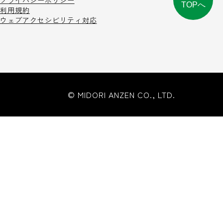
プライバシーポリシー
TOPへ
利用規約
ウェブアクセシビリティ対応
© MIDORI ANZEN CO., LTD.