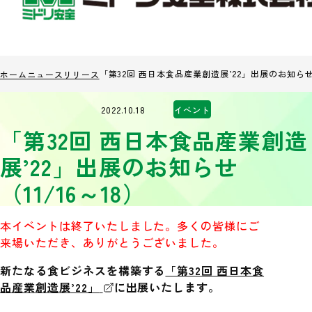
「第32回 西日本食品産業創造展’22」出展のお知らせ（
ホーム
ニュースリリース
2022.10.18
イベント
「第32回 西日本食品産業創造
展’22」出展のお知らせ
（11/16～18）
本イベントは終了いたしました。多くの皆様にご
来場いただき、ありがとうございました。
新たなる食ビジネスを構築する
「第32回 西日本食
品産業創造展’22」
に出展いたします。