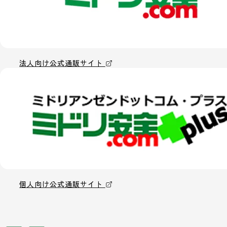
法人向け公式通販サイト
個人向け公式通販サイト