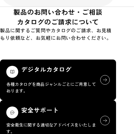
製品のお問い合わせ・ご相談
カタログのご請求について
製品に関するご質問やカタログのご請求、お見積
もり依頼など、お気軽にお問い合わせください。
デジタルカタログ
各種カタログを商品ジャンルごとにご用意して
おります。
安全サポート
安全衛生に関する適切なアドバイスをいたしま
す。