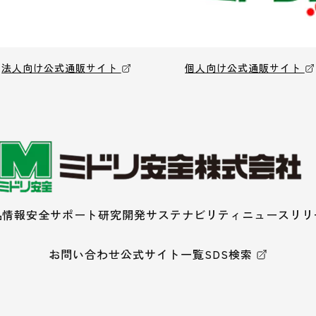
法人向け公式通販サイト
個人向け公式通販サイト
品情報
安全サポート
研究開発
サステナビリティ
ニュースリリ
お問い合わせ
公式サイト一覧
SDS検索