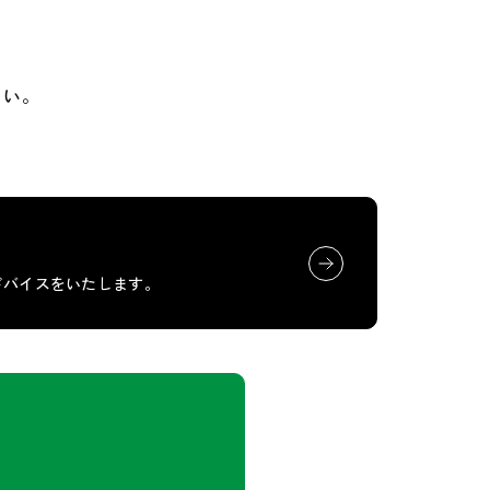
さい。
ドバイスをいたします。