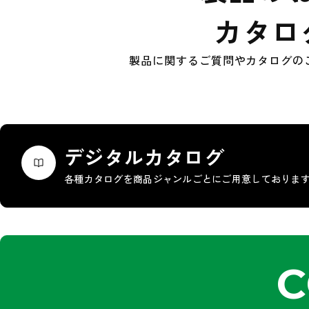
カタロ
製品に関するご質問やカタログの
デジタルカタログ
各種カタログを商品ジャンルごとにご用意しておりま
C