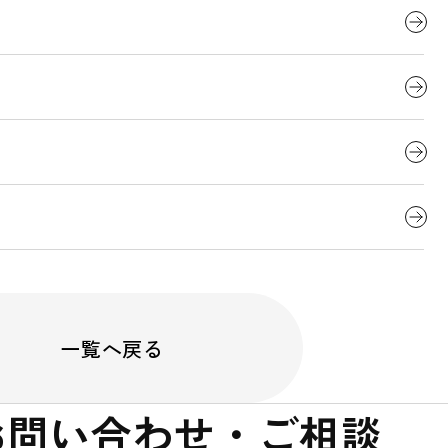
流展」出展のお知らせ
一覧へ戻る
お問い合わせ・ご相談