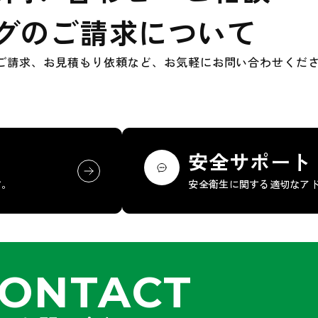
グのご請求について
ご請求、お見積もり依頼など、お気軽にお問い合わせくだ
安全サポート
す。
安全衛生に関する適切なア
ONTACT