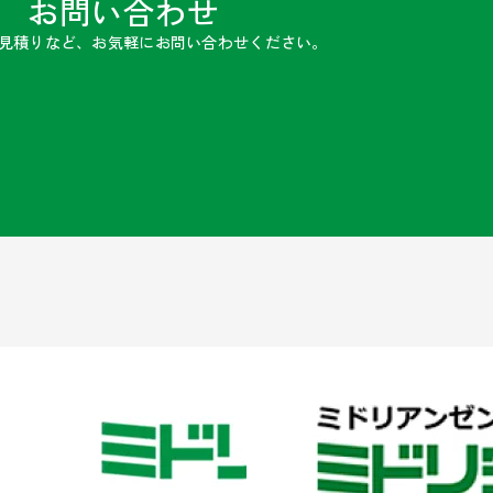
お問い合わせ
見積りなど、お気軽にお問い合わせください。