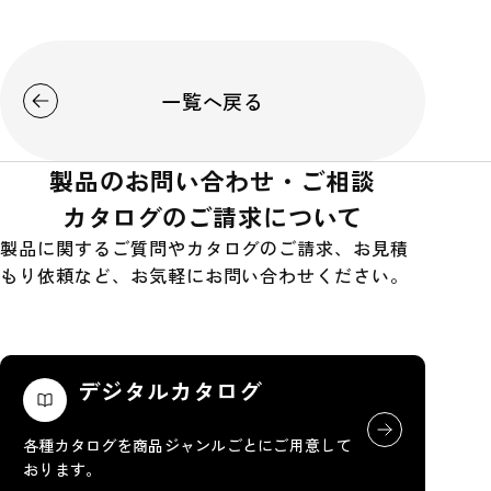
一覧へ戻る
製品のお問い合わせ・ご相談
カタログのご請求について
製品に関するご質問やカタログのご請求、お見積
もり依頼など、お気軽にお問い合わせください。
デジタルカタログ
各種カタログを商品ジャンルごとにご用意して
おります。