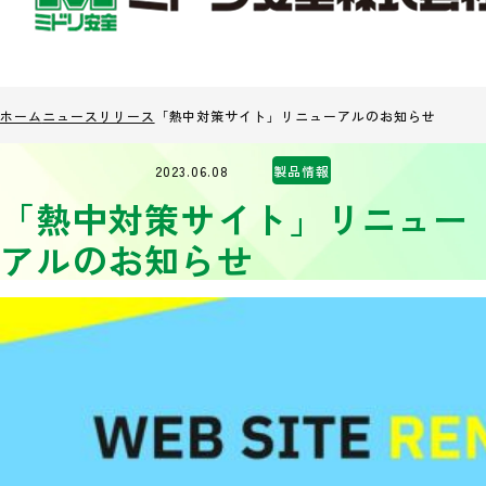
ホーム
ニュースリリース
「熱中対策サイト」リニューアルのお知らせ
2023.06.08
製品情報
「熱中対策サイト」リニュー
アルのお知らせ