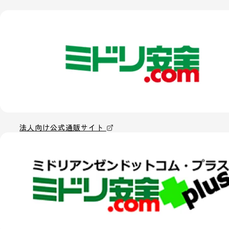
法人向け公式通販サイト