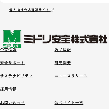
個人向け公式通販サイト
企業情報
製品情報
安全サポート
研究開発
サステナビリティ
ニュースリリース
採用情報
お問い合わせ
公式サイト一覧