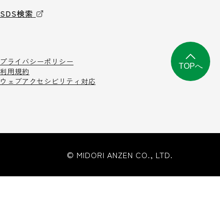
SDS検索
プライバシーポリシー
TOPへ
利用規約
ウェブアクセシビリティ対応
© MIDORI ANZEN CO., LTD.