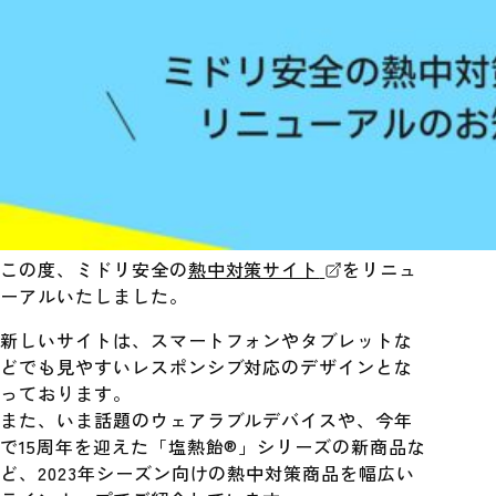
この度、ミドリ安全の
熱中対策サイト
をリニュ
ーアルいたしました。
新しいサイトは、スマートフォンやタブレットな
どでも見やすいレスポンシブ対応のデザインとな
っております。
また、いま話題のウェアラブルデバイスや、今年
で15周年を迎えた「塩熱飴®」シリーズの新商品な
ど、2023年シーズン向けの熱中対策商品を幅広い