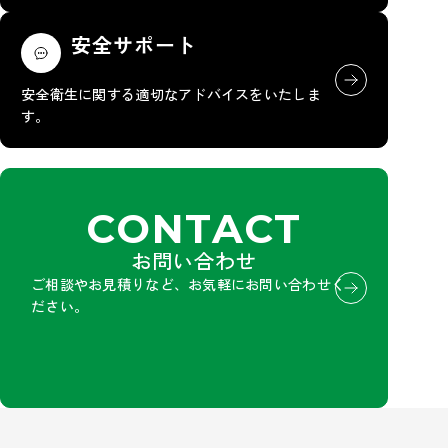
安全サポート
安全衛生に関する適切なアドバイスをいたしま
す。
CONTACT
お問い合わせ
ご相談やお見積りなど、お気軽にお問い合わせく
ださい。