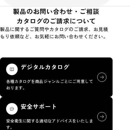
製品のお問い合わせ・ご相談
カタログのご請求について
製品に関するご質問やカタログのご請求、お見積
もり依頼など、お気軽にお問い合わせください。
デジタルカタログ
各種カタログを商品ジャンルごとにご用意して
おります。
安全サポート
安全衛生に関する適切なアドバイスをいたしま
す。