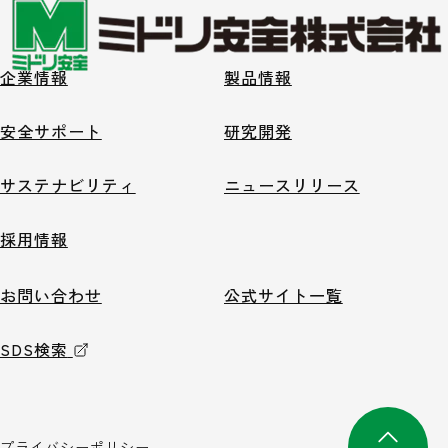
企業情報
製品情報
安全サポート
研究開発
サステナビリティ
ニュースリリース
採用情報
お問い合わせ
公式サイト一覧
SDS検索
プライバシーポリシー