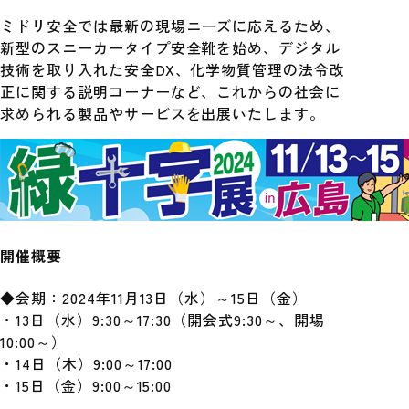
ミドリ安全では最新の現場ニーズに応えるため、
新型のスニーカータイプ安全靴を始め、デジタル
技術を取り入れた安全DX、化学物質管理の法令改
正に関する説明コーナーなど、これからの社会に
求められる製品やサービスを出展いたします。
開催概要
◆会期：2024年11月13日（水）～15日（金）
・13日（水）9:30～17:30（開会式9:30～、開場
10:00～）
・14日（木）9:00～17:00
・15日（金）9:00～15:00