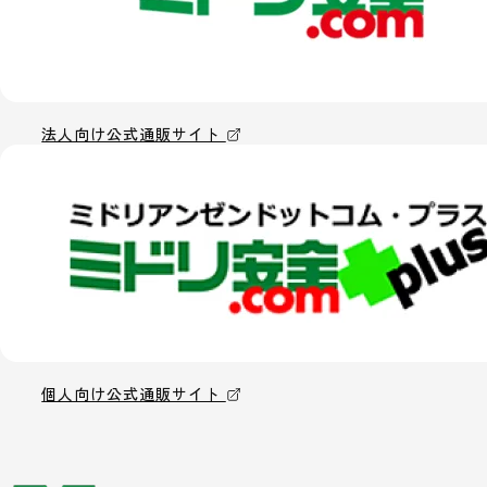
法人向け公式通販サイト
個人向け公式通販サイト