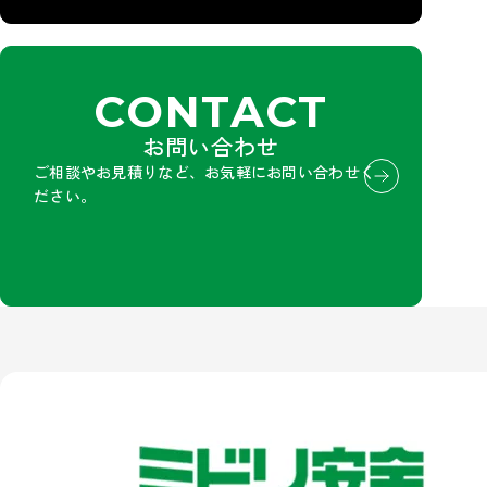
CONTACT
お問い合わせ
ご相談やお見積りなど、お気軽にお問い合わせく
ださい。