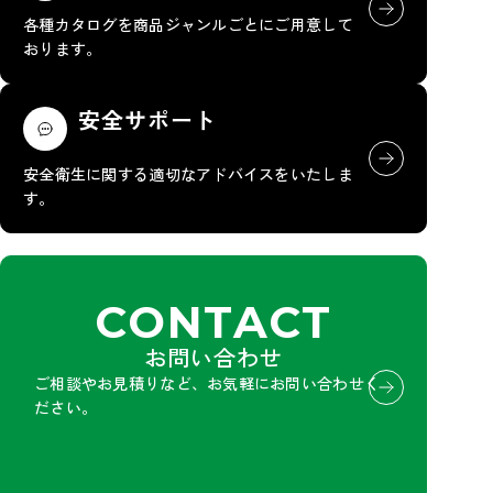
各種カタログを商品ジャンルごとにご用意して
おります。
安全サポート
安全衛生に関する適切なアドバイスをいたしま
す。
CONTACT
お問い合わせ
ご相談やお見積りなど、お気軽にお問い合わせく
ださい。