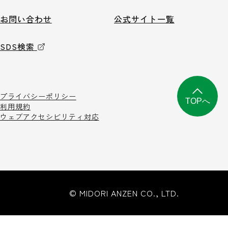
お問い合わせ
公式サイト一覧
SDS検索
プライバシーポリシー
TOPへ
利用規約
ウェブアクセシビリティ対応
© MIDORI ANZEN CO., LTD.