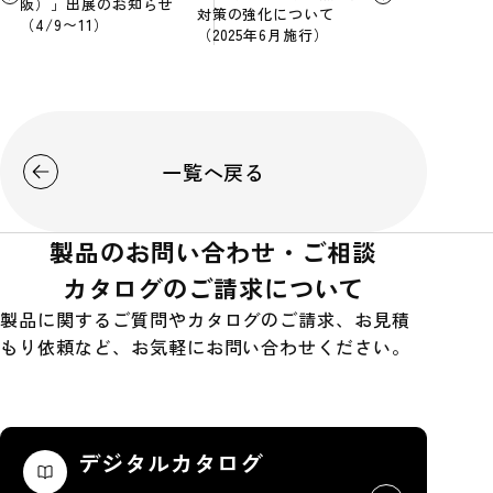
阪）」出展のお知らせ
対策の強化について
（4/9〜11）
（2025年6月施行）
一覧へ戻る
製品のお問い合わせ・ご相談
カタログのご請求について
製品に関するご質問やカタログのご請求、お見積
もり依頼など、お気軽にお問い合わせください。
デジタルカタログ