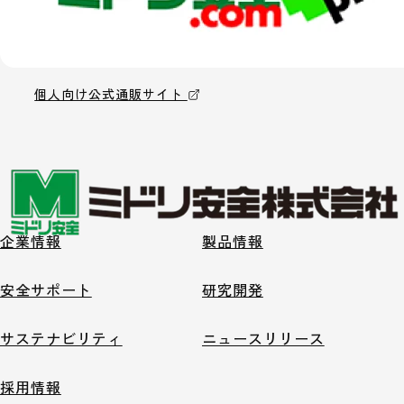
個人向け公式通販サイト
企業情報
製品情報
安全サポート
研究開発
サステナビリティ
ニュースリリース
採用情報