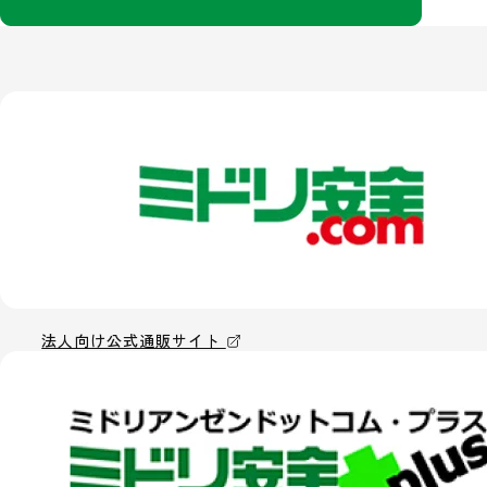
法人向け公式通販サイト