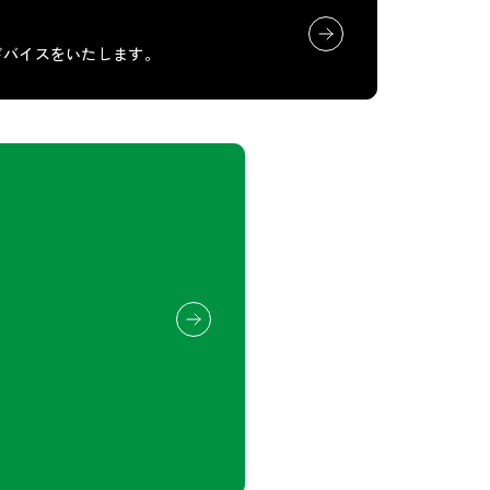
ドバイスをいたします。