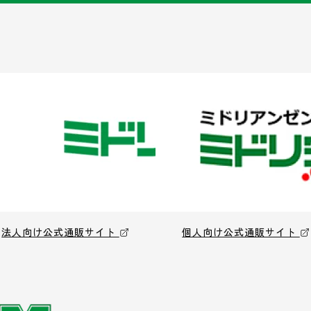
法人向け公式通販サイト
個人向け公式通販サイト