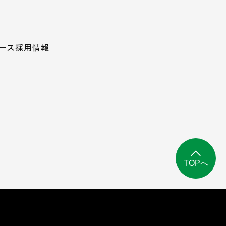
ース
採用情報
TOPへ