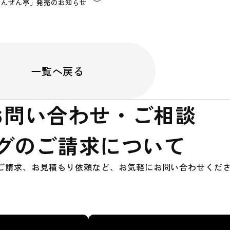
あんぜん亭」発売のお知らせ
一覧へ戻る
お問い合わせ・ご相談
グのご請求について
ご請求、お見積もり依頼など、お気軽にお問い合わせくだ