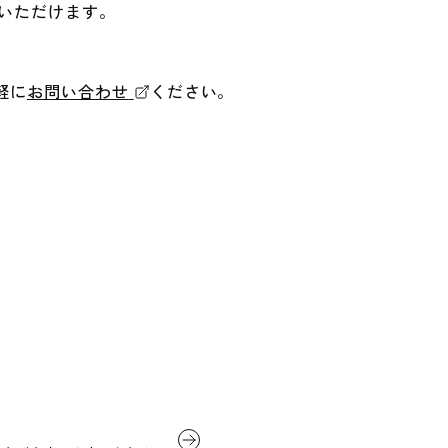
いただけます。
軽に
お問い合わせ
ください。