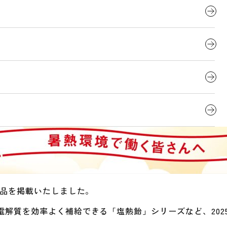
商品を掲載いたしました。
解質を効率よく補給できる「塩熱飴」シリーズなど、202