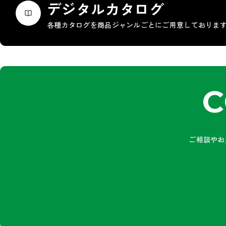
デジタルカタログ
各種カタログを商品ジャンルごとにご用意しておりま
C
ご相談やお