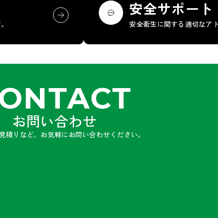
安全サポート
す。
安全衛生に関する適切なア
ONTACT
お問い合わせ
見積りなど、お気軽にお問い合わせください。