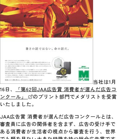
当社は1月
16日、
「第62回JAA広告賞 消費者が選んだ広告コ
ンクール」
のプリント部門でメダリストを受賞
いたしました。
JAA広告賞 消費者が選んだ広告コンクールとは、
審査員に広告の関係者を含まず、広告の受け手で
ある消費者が生活者の視点から審査を行う、世界
でも類を見ない大きな特徴を持つ総合広告賞です