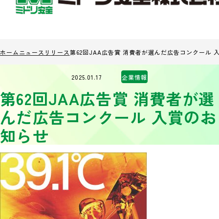
ホーム
ニュースリリース
第62回JAA広告賞 消費者が選んだ広告コンクール 
2025.01.17
企業情報
第62回JAA広告賞 消費者が選
んだ広告コンクール 入賞のお
知らせ