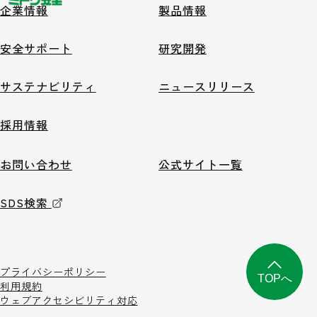
企業情報
製品情報
安全サポート
研究開発
サステナビリティ
ニュースリリース
採用情報
お問い合わせ
公式サイト一覧
SDS検索
プライバシーポリシー
TOPへ
利用規約
ウェブアクセシビリティ対応