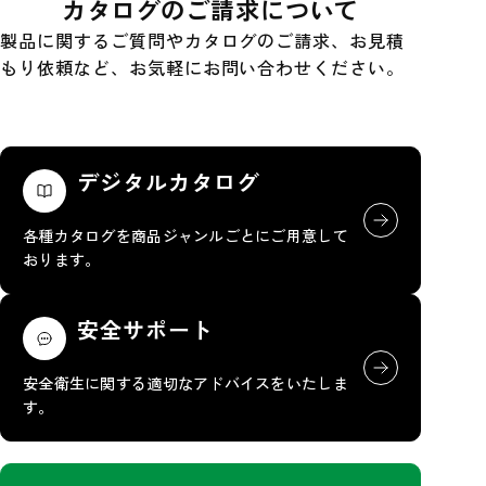
カタログのご請求について
製品に関するご質問やカタログのご請求、お見積
もり依頼など、お気軽にお問い合わせください。
デジタルカタログ
各種カタログを商品ジャンルごとにご用意して
おります。
安全サポート
安全衛生に関する適切なアドバイスをいたしま
す。