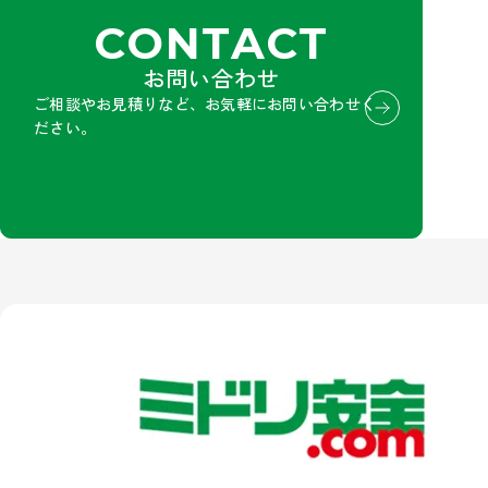
CONTACT
お問い合わせ
ご相談やお見積りなど、お気軽にお問い合わせく
ださい。