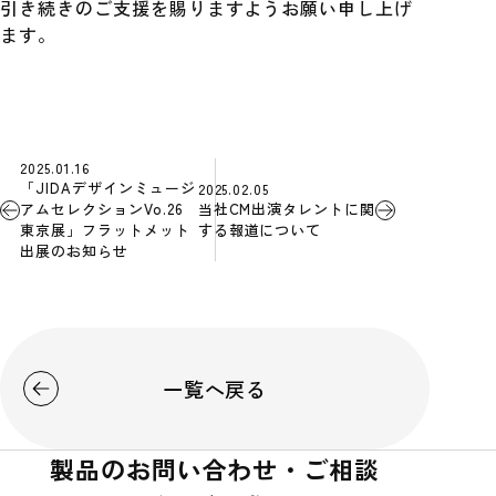
引き続きのご支援を賜りますようお願い申し上げ
ます。
2025.01.16
「JIDAデザインミュージ
2025.02.05
アムセレクションVo.26
当社CM出演タレントに関
東京展」フラットメット
する報道について
出展のお知らせ
一覧へ戻る
製品のお問い合わせ・ご相談