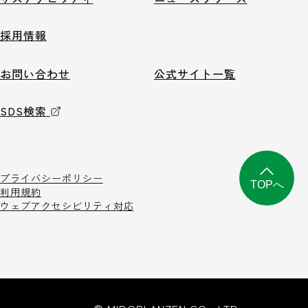
採用情報
お問い合わせ
公式サイト一覧
SDS検索
プライバシーポリシー
TOPへ
利用規約
ウェブアクセシビリティ対応