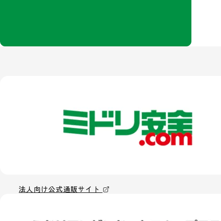
法人向け公式通販サイト