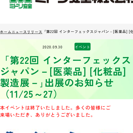
「第22回 インターフェックスジャパン－[医薬品] [化
ホーム
ニュースリリース
2020.09.30
イベント
「第22回 インターフェックス
ジャパン－[医薬品] [化粧品]
製造展－｣出展のお知らせ
（11/25～27）
本イベントは終了いたしました。多くの皆様にご
来場いただき、ありがとうございました。