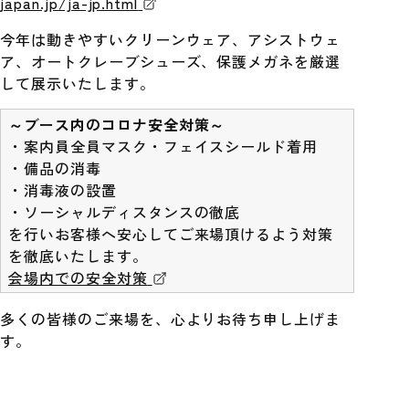
japan.jp/ja-jp.html
今年は動きやすいクリーンウェア、アシストウェ
ア、オートクレーブシューズ、保護メガネを厳選
して展示いたします。
～ブース内のコロナ安全対策～
・案内員全員マスク・フェイスシールド着用
・備品の消毒
・消毒液の設置
・ソーシャルディスタンスの徹底
を行いお客様へ安心してご来場頂けるよう対策
を徹底いたします。
会場内での安全対策
多くの皆様のご来場を、心よりお待ち申し上げま
す。