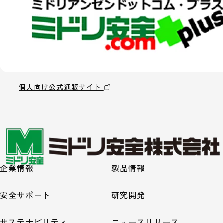
個人向け公式通販サイト
企業情報
製品情報
安全サポート
研究開発
サステナビリティ
ニュースリリース