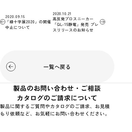
2020.10.21
2020.09.15
高反発プロスニーカー
「緑十字展2020」の開催
「QL-15静電」発売 プレ
中止について
スリリースのお知らせ
一覧へ戻る
製品のお問い合わせ・ご相談
カタログのご請求について
製品に関するご質問やカタログのご請求、お見積
もり依頼など、お気軽にお問い合わせください。