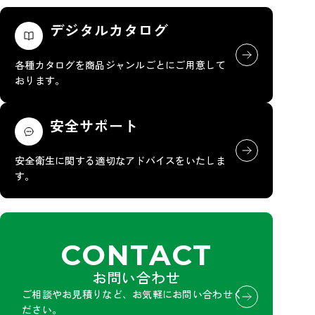
デジタルカタログ
各種カタログを商品ジャンルごとにご用意して
おります。
安全サポート
安全衛生に関する適切なアドバイスをいたしま
す。
CONTACT
お問い合わせ
ご相談やお見積りなど、お気軽にお問い合わせく
ださい。