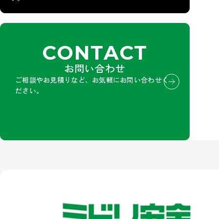
CONTACT
お問い合わせ
ご相談やお見積りなど、お気軽にお問い合わせく
ださい。