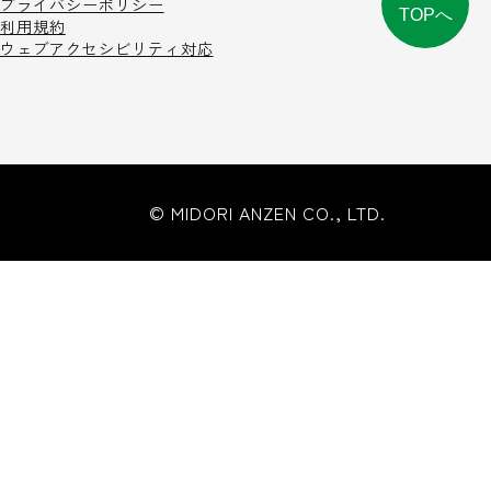
プライバシーポリシー
TOPへ
利用規約
ウェブアクセシビリティ対応
© MIDORI ANZEN CO., LTD.