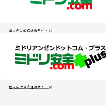
法人向け公式通販サイト
個人向け公式通販サイト