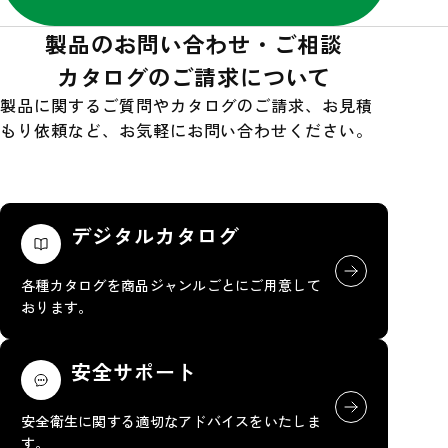
製品のお問い合わせ・ご相談
カタログのご請求について
製品に関するご質問やカタログのご請求、お見積
もり依頼など、お気軽にお問い合わせください。
デジタルカタログ
各種カタログを商品ジャンルごとにご用意して
おります。
安全サポート
安全衛生に関する適切なアドバイスをいたしま
す。