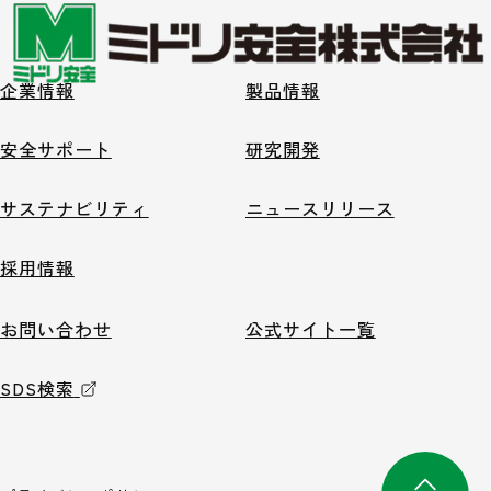
企業情報
製品情報
安全サポート
研究開発
サステナビリティ
ニュースリリース
採用情報
お問い合わせ
公式サイト一覧
SDS検索