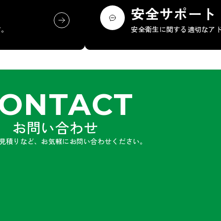
安全サポート
す。
安全衛生に関する適切なア
ONTACT
お問い合わせ
見積りなど、お気軽にお問い合わせください。