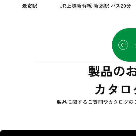
最寄駅
JR上越新幹線 新潟駅 バス20分
製品の
カタロ
製品に関するご質問やカタログの