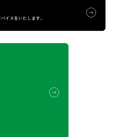
ドバイスをいたします。