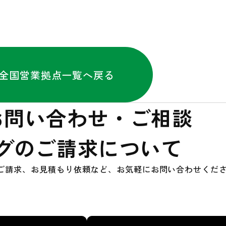
全国営業拠点一覧へ戻る
お問い合わせ・ご相談
グのご請求について
ご請求、お見積もり依頼など、お気軽にお問い合わせくだ