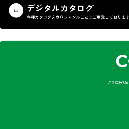
デジタルカタログ
各種カタログを商品ジャンルごとにご用意しておりま
C
ご相談やお