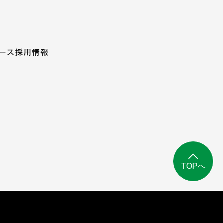
ース
採用情報
TOPへ