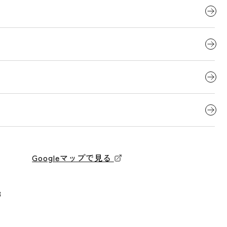
Googleマップで見る
3