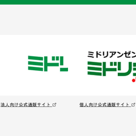
法人向け公式通販サイト
個人向け公式通販サイト