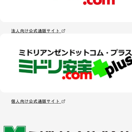
法人向け公式通販サイト
個人向け公式通販サイト