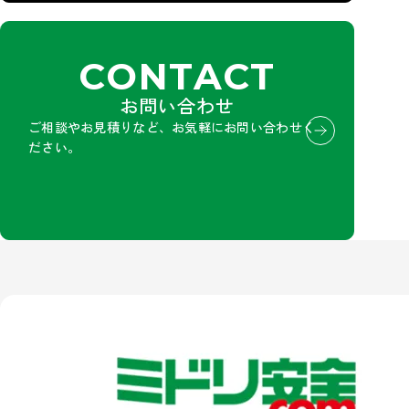
CONTACT
お問い合わせ
ご相談やお見積りなど、お気軽にお問い合わせく
ださい。