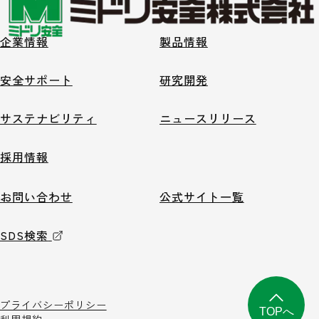
企業情報
製品情報
安全サポート
研究開発
サステナビリティ
ニュースリリース
採用情報
お問い合わせ
公式サイト一覧
SDS検索
プライバシーポリシー
TOPへ