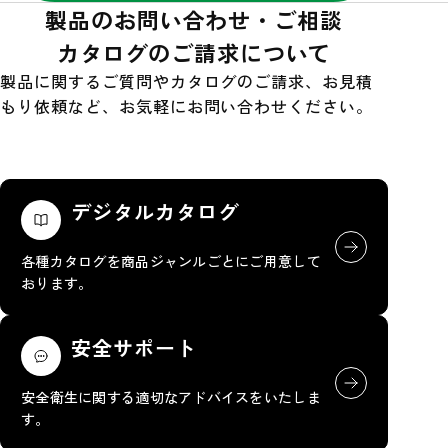
製品のお問い合わせ・ご相談
カタログのご請求について
製品に関するご質問やカタログのご請求、お見積
もり依頼など、お気軽にお問い合わせください。
デジタルカタログ
各種カタログを商品ジャンルごとにご用意して
おります。
安全サポート
安全衛生に関する適切なアドバイスをいたしま
す。