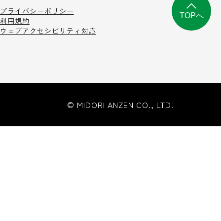
プライバシーポリシー
TOPへ
利用規約
ウェブアクセシビリティ対応
© MIDORI ANZEN CO., LTD.