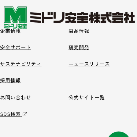
企業情報
製品情報
安全サポート
研究開発
サステナビリティ
ニュースリリース
採用情報
お問い合わせ
公式サイト一覧
SDS検索