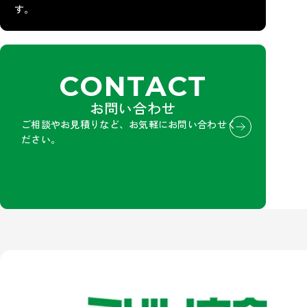
す。
CONTACT
お問い合わせ
ご相談やお見積りなど、お気軽にお問い合わせく
ださい。