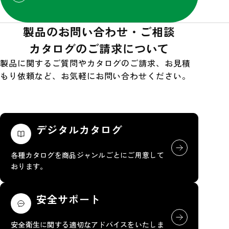
製品のお問い合わせ・ご相談
カタログのご請求について
製品に関するご質問やカタログのご請求、お見積
もり依頼など、お気軽にお問い合わせください。
デジタルカタログ
各種カタログを商品ジャンルごとにご用意して
おります。
安全サポート
安全衛生に関する適切なアドバイスをいたしま