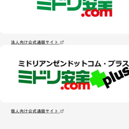
法人向け公式通販サイト
個人向け公式通販サイト