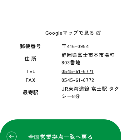
Googleマップで見る
郵便番号
〒416-0954
静岡県富士市本市場町
住 所
803番地
TEL
0545-61-6771
FAX
0545-61-6772
JR東海道線 富士駅 タク
最寄駅
シー8分
全国営業拠点一覧へ戻る