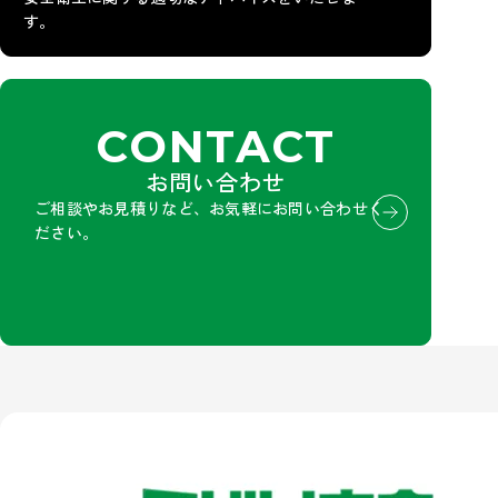
す。
CONTACT
お問い合わせ
ご相談やお見積りなど、お気軽にお問い合わせく
ださい。