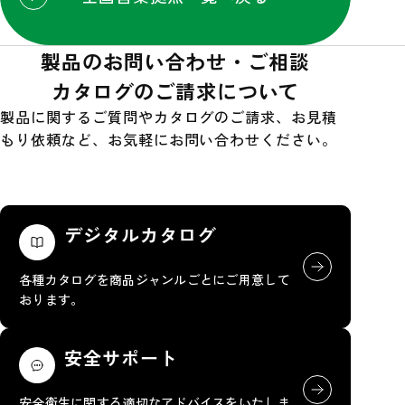
製品のお問い合わせ・ご相談
カタログのご請求について
製品に関するご質問やカタログのご請求、お見積
もり依頼など、お気軽にお問い合わせください。
デジタルカタログ
各種カタログを商品ジャンルごとにご用意して
おります。
安全サポート
安全衛生に関する適切なアドバイスをいたしま