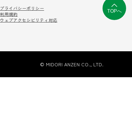
プライバシーポリシー
TOPへ
利用規約
ウェブアクセシビリティ対応
© MIDORI ANZEN CO., LTD.