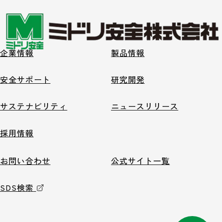
企業情報
製品情報
安全サポート
研究開発
サステナビリティ
ニュースリリース
採用情報
お問い合わせ
公式サイト一覧
SDS検索