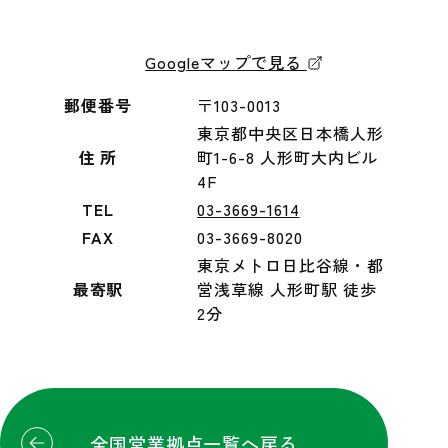
Googleマップで見る
郵便番号
〒103-0013
東京都中央区日本橋人形
住 所
町1-6-8 人形町大内ビル
4F
TEL
03-3669-1614
FAX
03-3669-8020
東京メトロ日比谷線・都
最寄駅
営浅草線 人形町駅 徒歩
2分
全国営業拠点一覧へ戻る