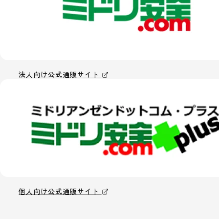
法人向け公式通販サイト
個人向け公式通販サイト