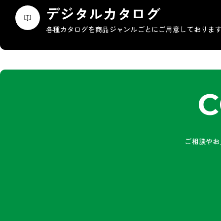
デジタルカタログ
各種カタログを商品ジャンルごとにご用意しておりま
C
ご相談やお