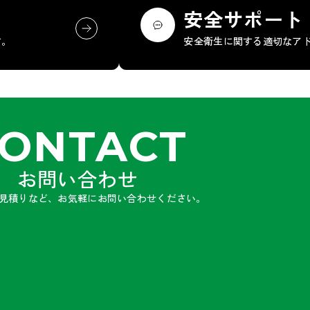
安全サポート
す。
安全衛生に関する適切なア
ONTACT
お問い合わせ
見積りなど、お気軽にお問い合わせください。