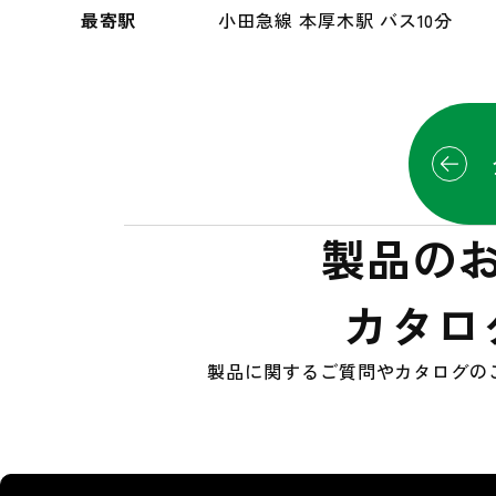
最寄駅
小田急線 本厚木駅 バス10分
製品の
カタロ
製品に関するご質問やカタログの