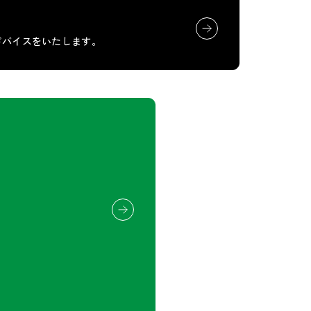
ドバイスをいたします。