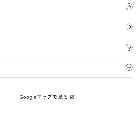
Googleマップで見る