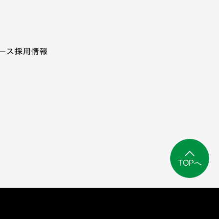
ース
採用情報
TOPへ