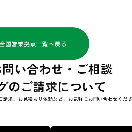
全国営業拠点一覧へ戻る
お問い合わせ・ご相談
グのご請求について
ご請求、お見積もり依頼など、お気軽にお問い合わせくだ