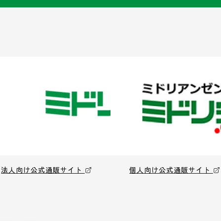
法人向け公式通販サイト
個人向け公式通販サイト