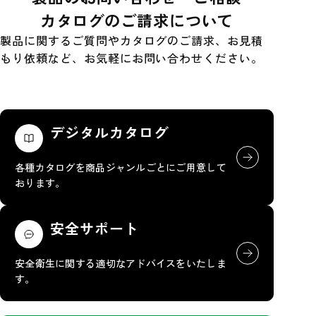
カタログのご請求について
製品に関するご質問やカタログのご請求、お見積
もり依頼など、お気軽にお問い合わせください。
デジタルカタログ
各種カタログを商品ジャンルごとにご用意して
おります。
安全サポート
安全衛生に関する適切なアドバイスをいたしま
す。