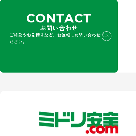
CONTACT
お問い合わせ
ご相談やお見積りなど、お気軽にお問い合わせく
ださい。