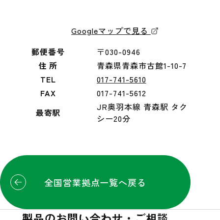
Googleマップで見る
郵便番号
〒030-0946
住 所
青森県青森市古館1-10-7
TEL
017-741-5610
FAX
017-741-5612
JR奥羽本線 青森駅 タク
最寄駅
シー20分
全国営業拠点一覧へ戻る
製品のお問い合わせ・ご相談