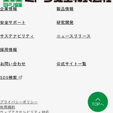
企業情報
製品情報
安全サポート
研究開発
サステナビリティ
ニュースリリース
採用情報
お問い合わせ
公式サイト一覧
SDS検索
プライバシーポリシー
TOPへ
利用規約
ウェブアクセシビリティ対応