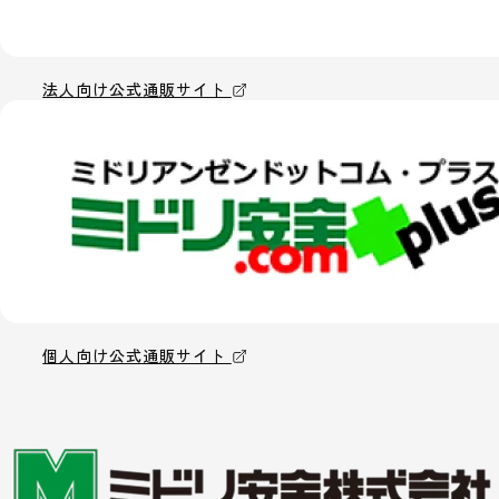
法人向け公式通販サイト
個人向け公式通販サイト