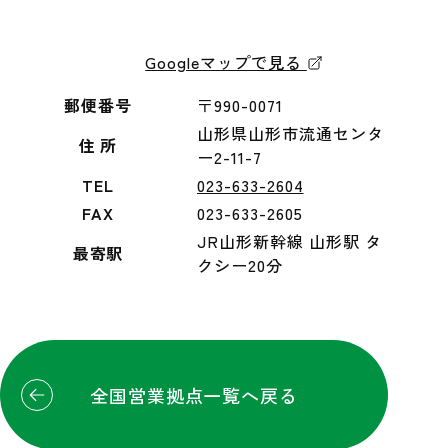
Googleマップで見る
郵便番号
〒990-0071
山形県山形市流通センタ
住 所
ー2-11-7
TEL
023-633-2604
FAX
023-633-2605
JR山形新幹線 山形駅 タ
最寄駅
クシー20分
全国営業拠点一覧へ戻る