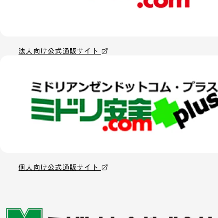
法人向け公式通販サイト
個人向け公式通販サイト