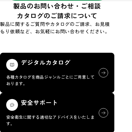
製品のお問い合わせ・ご相談
カタログのご請求について
製品に関するご質問やカタログのご請求、お見積
もり依頼など、お気軽にお問い合わせください。
デジタルカタログ
各種カタログを商品ジャンルごとにご用意して
おります。
安全サポート
安全衛生に関する適切なアドバイスをいたしま
す。