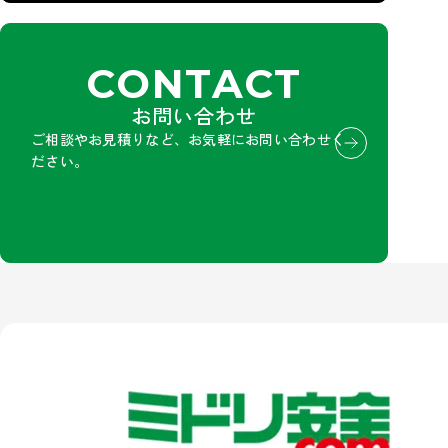
CONTACT
お問い合わせ
ご相談やお見積りなど、お気軽にお問い合わせく
ださい。