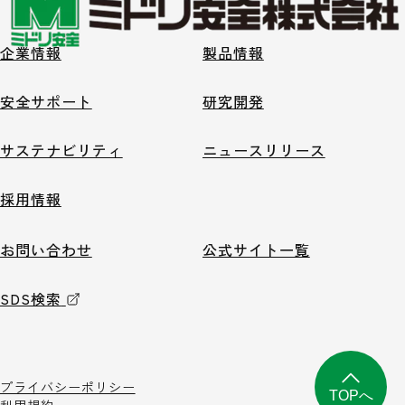
企業情報
製品情報
安全サポート
研究開発
サステナビリティ
ニュースリリース
採用情報
お問い合わせ
公式サイト一覧
SDS検索
プライバシーポリシー
TOPへ