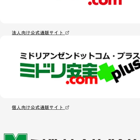
法人向け公式通販サイト
個人向け公式通販サイト