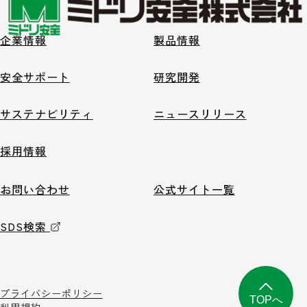
企業情報
製品情報
安全サポート
研究開発
サステナビリティ
ニュースリリース
採用情報
お問い合わせ
公式サイト一覧
SDS検索
プライバシーポリシー
TOPへ