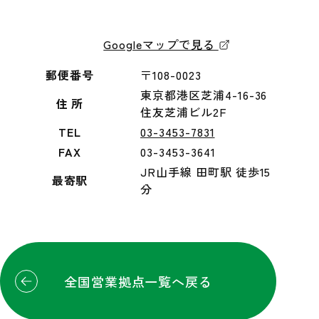
Googleマップで見る
郵便番号
〒108-0023
東京都港区芝浦4-16-36
住 所
住友芝浦ビル2F
TEL
03-3453-7831
FAX
03-3453-3641
JR山手線 田町駅 徒歩15
最寄駅
分
全国営業拠点一覧へ戻る