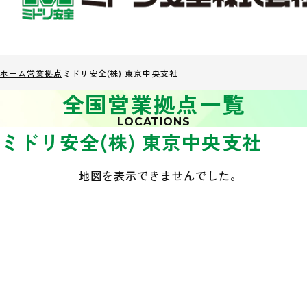
ホーム
営業拠点
ミドリ安全(株) 東京中央支社
全国営業拠点一覧
LOCATIONS
ミドリ安全(株) 東京中央支社
地図を表示できませんでした。