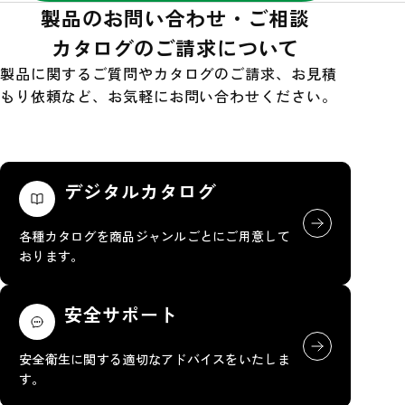
製品のお問い合わせ・ご相談
カタログのご請求について
製品に関するご質問やカタログのご請求、お見積
もり依頼など、お気軽にお問い合わせください。
デジタルカタログ
各種カタログを商品ジャンルごとにご用意して
おります。
安全サポート
安全衛生に関する適切なアドバイスをいたしま
す。