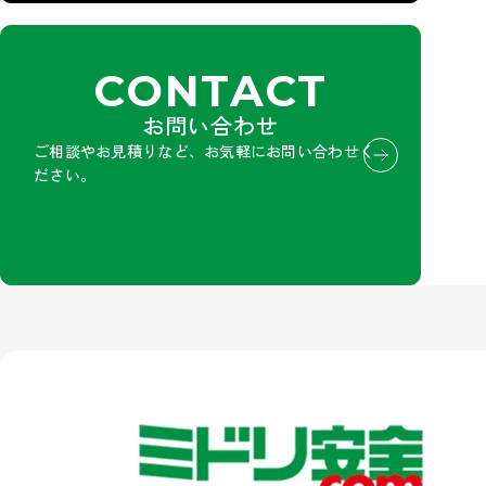
CONTACT
お問い合わせ
ご相談やお見積りなど、お気軽にお問い合わせく
ださい。