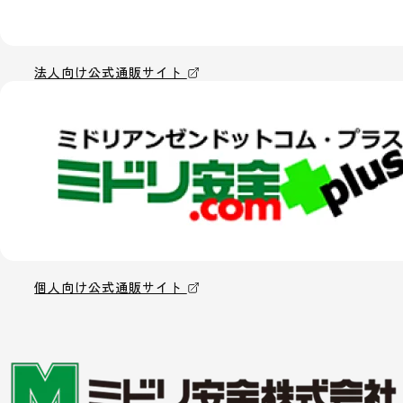
法人向け公式通販サイト
個人向け公式通販サイト