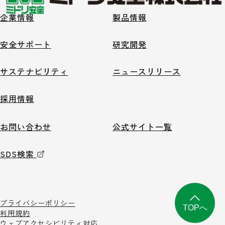
企業情報
製品情報
安全サポート
研究開発
サステナビリティ
ニュースリリース
採用情報
お問い合わせ
公式サイト一覧
SDS検索
プライバシーポリシー
TOPへ
利用規約
ウェブアクセシビリティ対応