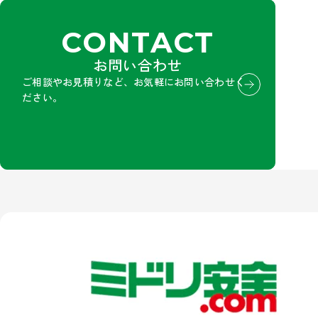
CONTACT
お問い合わせ
ご相談やお見積りなど、お気軽にお問い合わせく
ださい。