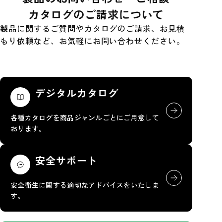
カタログのご請求について
製品に関するご質問やカタログのご請求、お見積
もり依頼など、お気軽にお問い合わせください。
デジタルカタログ
各種カタログを商品ジャンルごとにご用意して
おります。
安全サポート
安全衛生に関する適切なアドバイスをいたしま
す。