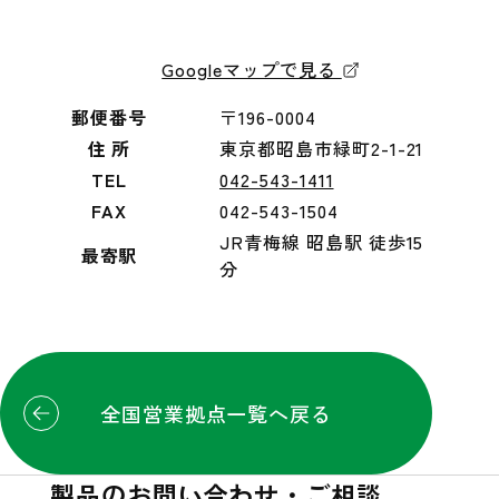
Googleマップで見る
郵便番号
〒196-0004
住 所
東京都昭島市緑町2-1-21
TEL
042-543-1411
FAX
042-543-1504
JR青梅線 昭島駅 徒歩15
最寄駅
分
全国営業拠点一覧へ戻る
製品のお問い合わせ・ご相談