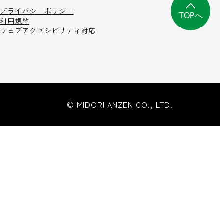
プライバシーポリシー
TOPへ
利用規約
ウェブアクセシビリティ対応
© MIDORI ANZEN CO., LTD.