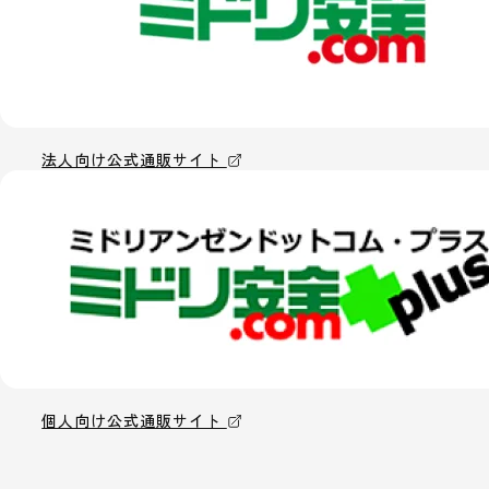
法人向け公式通販サイト
個人向け公式通販サイト