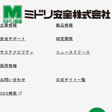
企業情報
製品情報
安全サポート
研究開発
サステナビリティ
ニュースリリース
採用情報
お問い合わせ
公式サイト一覧
SDS検索