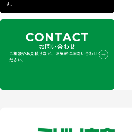
す。
CONTACT
お問い合わせ
ご相談やお見積りなど、お気軽にお問い合わせく
ださい。