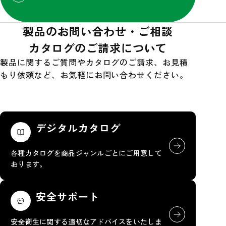
製品のお問い合わせ・ご相談
カタログのご請求について
製品に関するご質問やカタログのご請求、お見積
もり依頼など、お気軽にお問い合わせください。
デジタルカタログ
各種カタログを商品ジャンルごとにご用意して
おります。
安全サポート
安全衛生に関する適切なアドバイスをいたしま