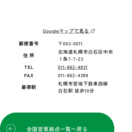
Googleマップで見る
郵便番号
〒003-0011
北海道札幌市白石区中央
住 所
１条7-7-23
TEL
011-862-4831
FAX
011-862-4389
札幌市営地下鉄東西線
最寄駅
白石駅 徒歩10分
全国営業拠点一覧へ戻る