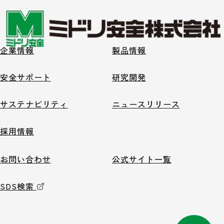
企業情報
製品情報
安全サポート
研究開発
サステナビリティ
ニュースリリース
採用情報
お問い合わせ
公式サイト一覧
SDS検索