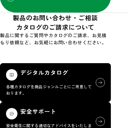
製品のお問い合わせ・ご相談
カタログのご請求について
製品に関するご質問やカタログのご請求、お見積
もり依頼など、お気軽にお問い合わせください。
デジタルカタログ
各種カタログを商品ジャンルごとにご用意して
おります。
安全サポート
安全衛生に関する適切なアドバイスをいたしま