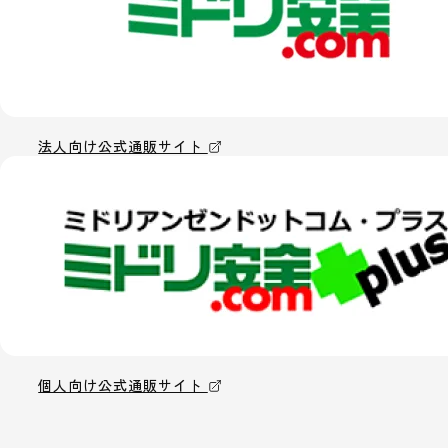
法人向け公式通販サイト
個人向け公式通販サイト