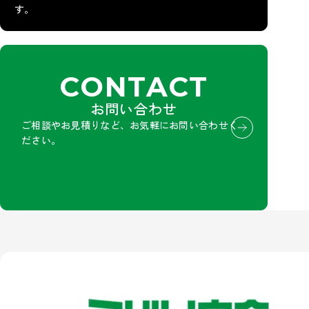
す。
CONTACT
お問い合わせ
ご相談やお見積りなど、お気軽にお問い合わせく
ださい。