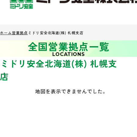
ホーム
営業拠点
ミドリ安全北海道(株) 札幌支店
全国営業拠点一覧
LOCATIONS
ミドリ安全北海道(株) 札幌支
店
地図を表示できませんでした。