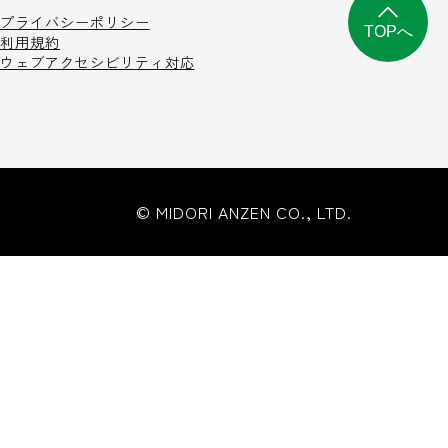
プライバシーポリシー
TOPへ
利用規約
ウェブアクセシビリティ対応
© MIDORI ANZEN CO., LTD.