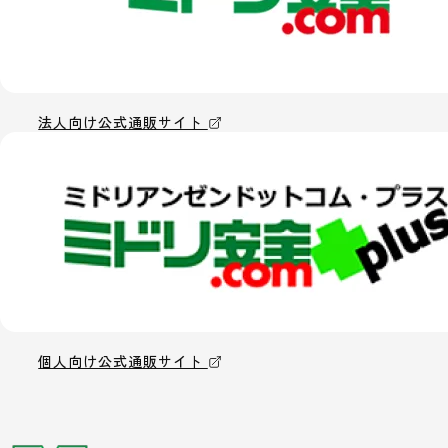
法人向け公式通販サイト
個人向け公式通販サイト