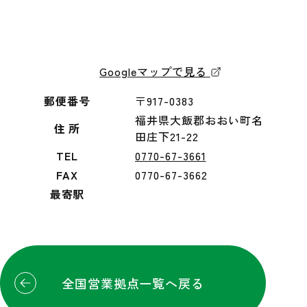
Googleマップで見る
郵便番号
〒917-0383
福井県大飯郡おおい町名
住 所
田庄下21-22
TEL
0770-67-3661
FAX
0770-67-3662
最寄駅
全国営業拠点一覧へ戻る