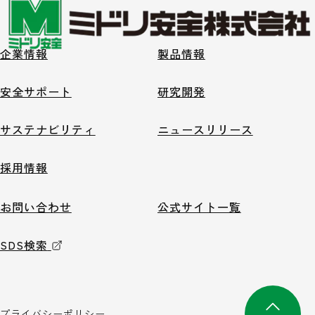
企業情報
製品情報
安全サポート
研究開発
サステナビリティ
ニュースリリース
採用情報
お問い合わせ
公式サイト一覧
SDS検索
プライバシーポリシー