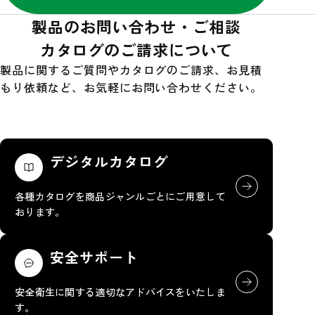
製品のお問い合わせ・ご相談
カタログのご請求について
製品に関するご質問やカタログのご請求、お見積
もり依頼など、お気軽にお問い合わせください。
デジタルカタログ
各種カタログを商品ジャンルごとにご用意して
おります。
安全サポート
安全衛生に関する適切なアドバイスをいたしま
す。