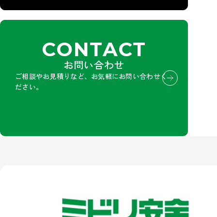
CONTACT
お問い合わせ
ご相談やお見積りなど、お気軽にお問い合わせく
ださい。