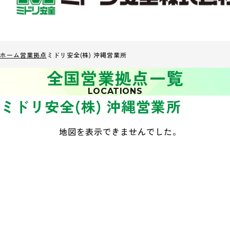
ホーム
営業拠点
ミドリ安全(株) 沖縄営業所
全国営業拠点一覧
LOCATIONS
ミドリ安全(株) 沖縄営業所
地図を表示できませんでした。