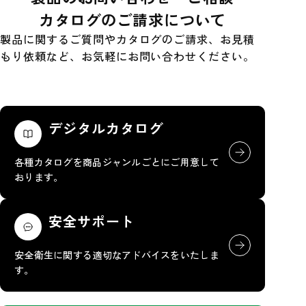
カタログのご請求について
製品に関するご質問やカタログのご請求、お見積
もり依頼など、お気軽にお問い合わせください。
デジタルカタログ
各種カタログを商品ジャンルごとにご用意して
おります。
安全サポート
安全衛生に関する適切なアドバイスをいたしま
す。