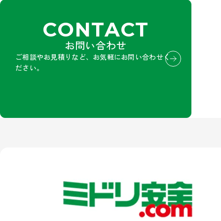
CONTACT
お問い合わせ
ご相談やお見積りなど、お気軽にお問い合わせく
ださい。