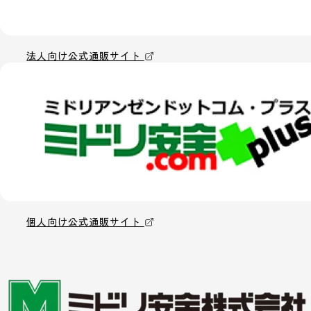
法人向け公式通販サイト
個人向け公式通販サイト