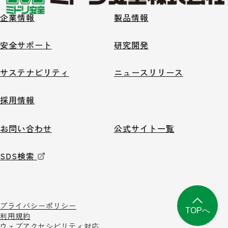
企業情報
製品情報
安全サポート
研究開発
サステナビリティ
ニュースリリース
採用情報
お問い合わせ
公式サイト一覧
SDS検索
プライバシーポリシー
TOPへ
利用規約
ウェブアクセシビリティ対応