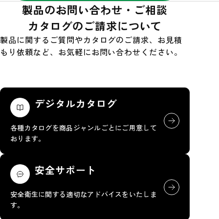
製品のお問い合わせ・ご相談
カタログのご請求について
製品に関するご質問やカタログのご請求、お見積
もり依頼など、お気軽にお問い合わせください。
デジタルカタログ
各種カタログを商品ジャンルごとにご用意して
おります。
安全サポート
安全衛生に関する適切なアドバイスをいたしま
す。