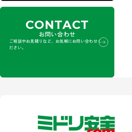
CONTACT
お問い合わせ
ご相談やお見積りなど、お気軽にお問い合わせく
ださい。