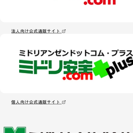
法人向け公式通販サイト
個人向け公式通販サイト