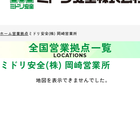
ホーム
営業拠点
ミドリ安全(株) 岡崎営業所
全国営業拠点一覧
LOCATIONS
ミドリ安全(株) 岡崎営業所
地図を表示できませんでした。