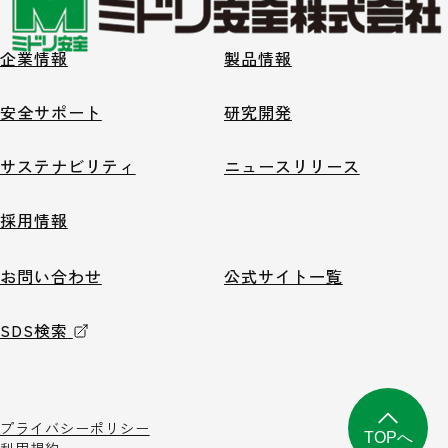
企業情報
製品情報
安全サポート
研究開発
サステナビリティ
ニュースリリース
採用情報
お問い合わせ
公式サイト一覧
SDS検索
プライバシーポリシー
TOPへ