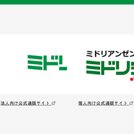
法人向け公式通販サイト
個人向け公式通販サイト