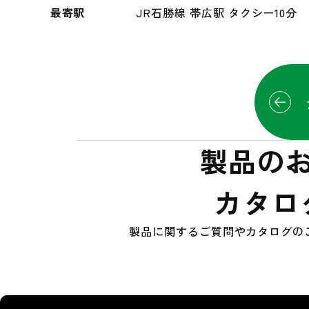
最寄駅
JR石勝線 帯広駅 タクシー10分
製品の
カタロ
製品に関するご質問やカタログの