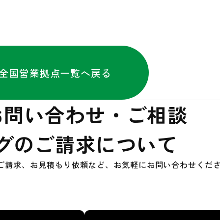
全国営業拠点一覧へ戻る
お問い合わせ・ご相談
グのご請求について
ご請求、お見積もり依頼など、お気軽にお問い合わせくだ