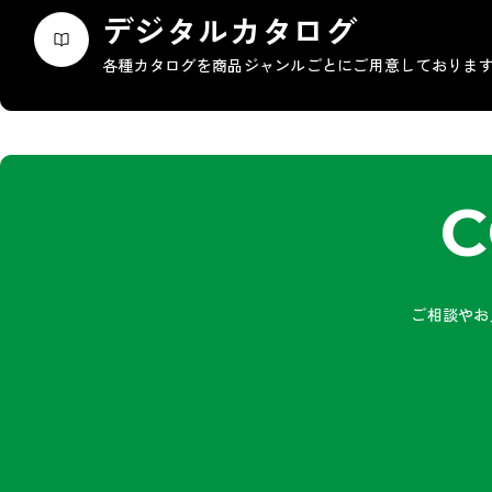
デジタルカタログ
各種カタログを商品ジャンルごとにご用意しておりま
C
ご相談やお