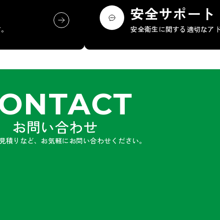
安全サポート
す。
安全衛生に関する適切なア
ONTACT
お問い合わせ
見積りなど、お気軽にお問い合わせください。