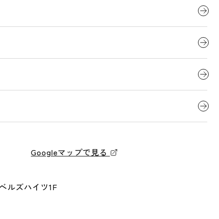
Googleマップで見る
 ベルズハイツ1F