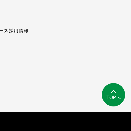
ース
採用情報
TOPへ