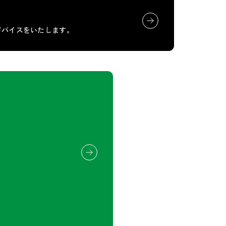
ドバイスをいたします。