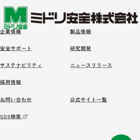
企業情報
製品情報
安全サポート
研究開発
サステナビリティ
ニュースリリース
採用情報
お問い合わせ
公式サイト一覧
SDS検索