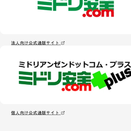
法人向け公式通販サイト
個人向け公式通販サイト