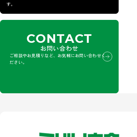
す。
CONTACT
お問い合わせ
ご相談やお見積りなど、お気軽にお問い合わせく
ださい。