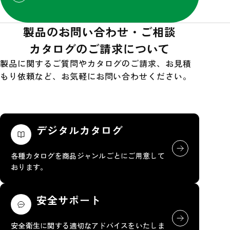
製品のお問い合わせ・ご相談
カタログのご請求について
製品に関するご質問やカタログのご請求、お見積
もり依頼など、お気軽にお問い合わせください。
デジタルカタログ
各種カタログを商品ジャンルごとにご用意して
おります。
安全サポート
安全衛生に関する適切なアドバイスをいたしま