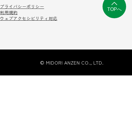
プライバシーポリシー
TOPへ
利用規約
ウェブアクセシビリティ対応
© MIDORI ANZEN CO., LTD.