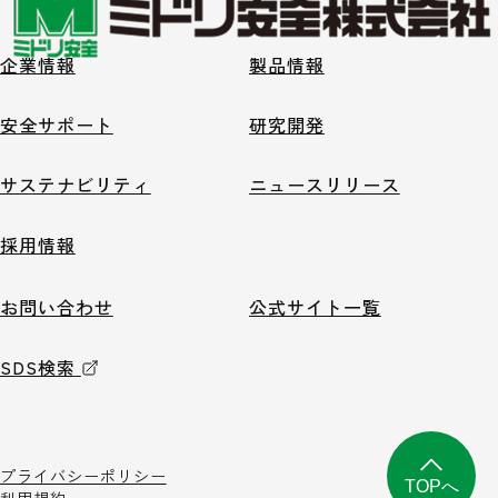
企業情報
製品情報
安全サポート
研究開発
サステナビリティ
ニュースリリース
採用情報
お問い合わせ
公式サイト一覧
SDS検索
プライバシーポリシー
TOPへ