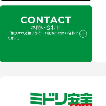
CONTACT
お問い合わせ
ご相談やお見積りなど、お気軽にお問い合わせく
ださい。