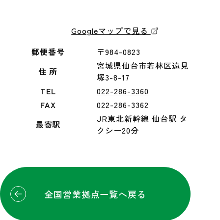
Googleマップで見る
郵便番号
〒984-0823
宮城県仙台市若林区遠見
住 所
塚3-8-17
TEL
022-286-3360
FAX
022-286-3362
JR東北新幹線 仙台駅 タ
最寄駅
クシー20分
全国営業拠点一覧へ戻る