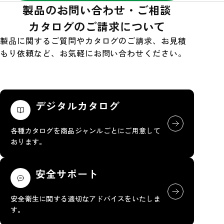
製品のお問い合わせ・ご相談
カタログのご請求について
製品に関するご質問やカタログのご請求、お見積
もり依頼など、お気軽にお問い合わせください。
デジタルカタログ
各種カタログを商品ジャンルごとにご用意して
おります。
安全サポート
安全衛生に関する適切なアドバイスをいたしま
す。