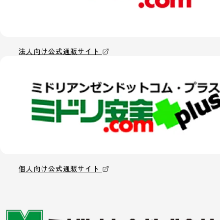
法人向け公式通販サイト
個人向け公式通販サイト