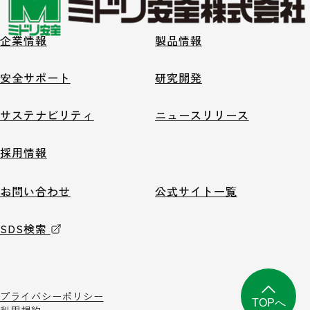
企業情報
製品情報
安全サポート
研究開発
サステナビリティ
ニュースリリース
採用情報
お問い合わせ
公式サイト一覧
SDS検索
プライバシーポリシー
TOPへ