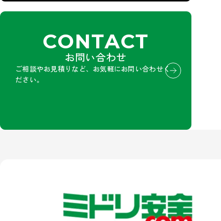
CONTACT
お問い合わせ
ご相談やお見積りなど、お気軽にお問い合わせく
ださい。