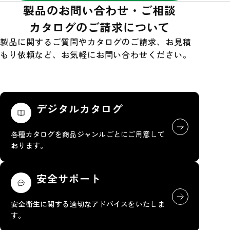
製品のお問い合わせ・ご相談
カタログのご請求について
製品に関するご質問やカタログのご請求、お見積
もり依頼など、お気軽にお問い合わせください。
デジタルカタログ
各種カタログを商品ジャンルごとにご用意して
おります。
安全サポート
安全衛生に関する適切なアドバイスをいたしま
す。