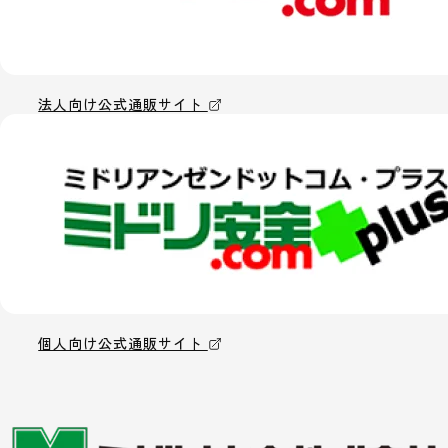
法人向け公式通販サイト
個人向け公式通販サイト