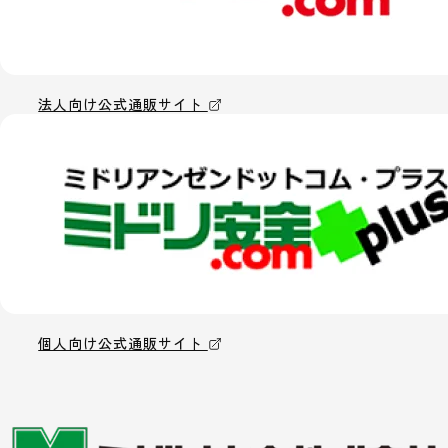
法人向け公式通販サイト
個人向け公式通販サイト