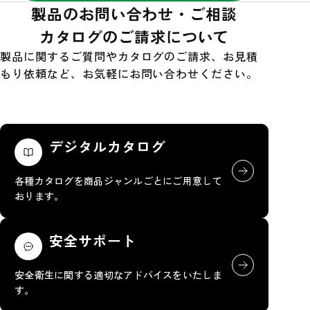
製品のお問い合わせ・ご相談
カタログのご請求について
製品に関するご質問やカタログのご請求、お見積
もり依頼など、お気軽にお問い合わせください。
デジタルカタログ
各種カタログを商品ジャンルごとにご用意して
おります。
安全サポート
安全衛生に関する適切なアドバイスをいたしま
す。