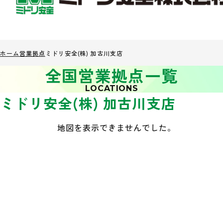
ホーム
営業拠点
ミドリ安全(株) 加古川支店
全国営業拠点一覧
LOCATIONS
ミドリ安全(株) 加古川支店
地図を表示できませんでした。