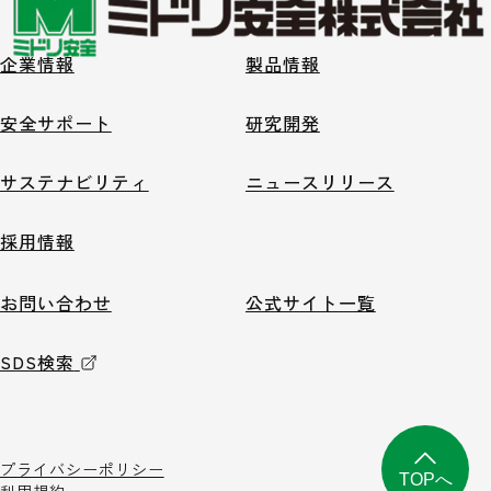
企業情報
製品情報
安全サポート
研究開発
サステナビリティ
ニュースリリース
採用情報
お問い合わせ
公式サイト一覧
SDS検索
プライバシーポリシー
TOPへ