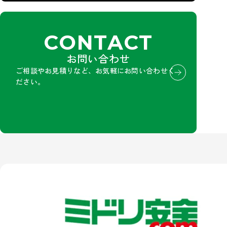
CONTACT
お問い合わせ
ご相談やお見積りなど、お気軽にお問い合わせく
ださい。