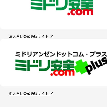
法人向け公式通販サイト
個人向け公式通販サイト