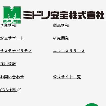
企業情報
製品情報
安全サポート
研究開発
サステナビリティ
ニュースリリース
採用情報
お問い合わせ
公式サイト一覧
SDS検索