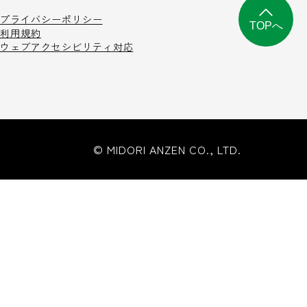
プライバシーポリシー
TOPへ
利用規約
ウェブアクセシビリティ対応
© MIDORI ANZEN CO., LTD.