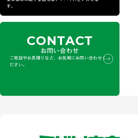
す。
CONTACT
お問い合わせ
ご相談やお見積りなど、お気軽にお問い合わせく
ださい。