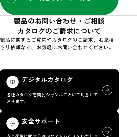
製品のお問い合わせ・ご相談
カタログのご請求について
製品に関するご質問やカタログのご請求、お見積
もり依頼など、お気軽にお問い合わせください。
デジタルカタログ
各種カタログを商品ジャンルごとにご用意して
おります。
安全サポート
安全衛生に関する適切なアドバイスをいたしま