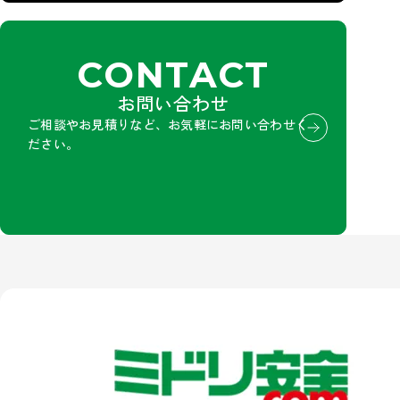
CONTACT
お問い合わせ
ご相談やお見積りなど、お気軽にお問い合わせく
ださい。