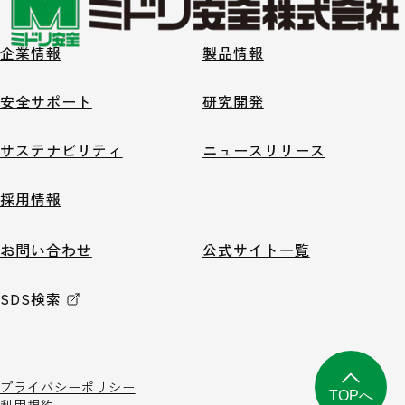
企業情報
製品情報
安全サポート
研究開発
サステナビリティ
ニュースリリース
採用情報
お問い合わせ
公式サイト一覧
SDS検索
プライバシーポリシー
TOPへ