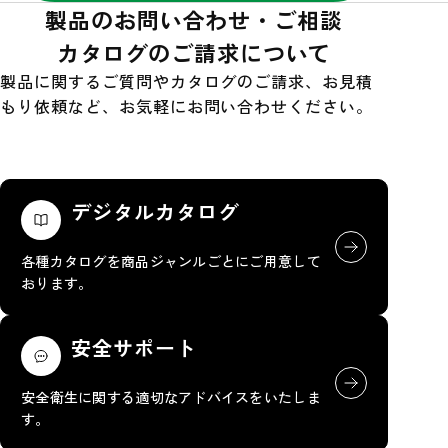
製品のお問い合わせ・ご相談
カタログのご請求について
製品に関するご質問やカタログのご請求、お見積
もり依頼など、お気軽にお問い合わせください。
デジタルカタログ
各種カタログを商品ジャンルごとにご用意して
おります。
安全サポート
安全衛生に関する適切なアドバイスをいたしま
す。