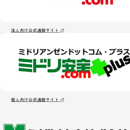
法人向け公式通販サイト
個人向け公式通販サイト