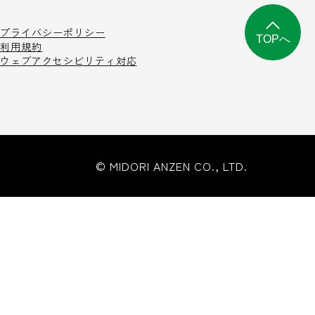
プライバシーポリシー
TOPへ
利用規約
ウェブアクセシビリティ対応
© MIDORI ANZEN CO., LTD.