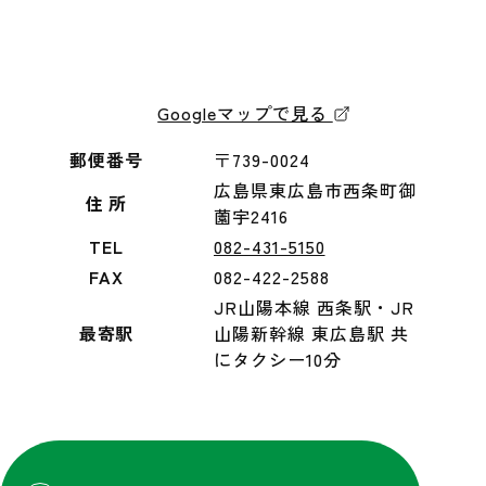
Googleマップで見る
郵便番号
〒739-0024
広島県東広島市西条町御
住 所
薗宇2416
TEL
082-431-5150
FAX
082-422-2588
JR山陽本線 西条駅・JR
最寄駅
山陽新幹線 東広島駅 共
にタクシー10分