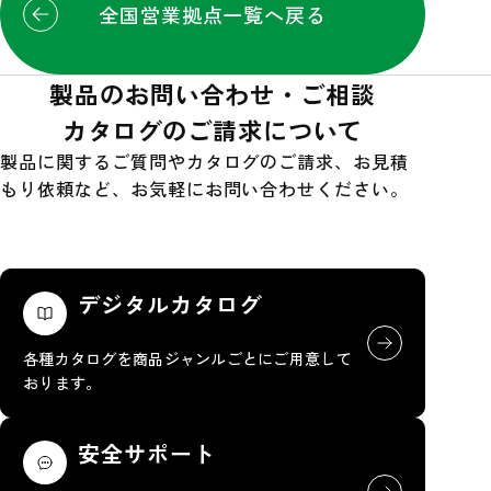
全国営業拠点一覧へ戻る
製品のお問い合わせ・ご相談
カタログのご請求について
製品に関するご質問やカタログのご請求、お見積
もり依頼など、お気軽にお問い合わせください。
デジタルカタログ
各種カタログを商品ジャンルごとにご用意して
おります。
安全サポート