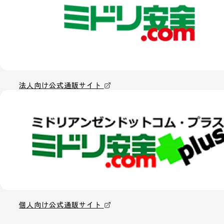
法人向け公式通販サイト
個人向け公式通販サイト