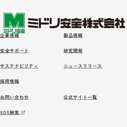
企業情報
製品情報
安全サポート
研究開発
サステナビリティ
ニュースリリース
採用情報
お問い合わせ
公式サイト一覧
SDS検索