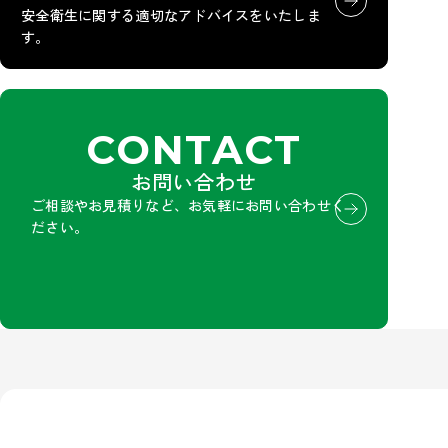
安全衛生に関する適切なアドバイスをいたしま
す。
CONTACT
お問い合わせ
ご相談やお見積りなど、お気軽にお問い合わせく
ださい。