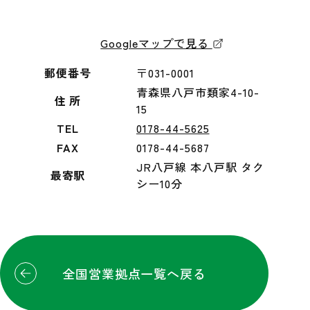
Googleマップで見る
郵便番号
〒031-0001
青森県八戸市類家4-10-
住 所
15
TEL
0178-44-5625
FAX
0178-44-5687
JR八戸線 本八戸駅 タク
最寄駅
シー10分
全国営業拠点一覧へ戻る