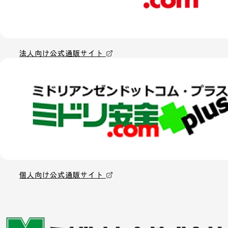
法人向け公式通販サイト
個人向け公式通販サイト