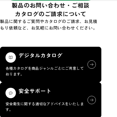
製品のお問い合わせ・ご相談
カタログのご請求について
製品に関するご質問やカタログのご請求、お見積
もり依頼など、お気軽にお問い合わせください。
デジタルカタログ
各種カタログを商品ジャンルごとにご用意して
おります。
安全サポート
安全衛生に関する適切なアドバイスをいたしま
す。