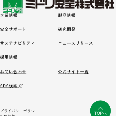
企業情報
製品情報
安全サポート
研究開発
サステナビリティ
ニュースリリース
採用情報
お問い合わせ
公式サイト一覧
SDS検索
プライバシーポリシー
TOPへ