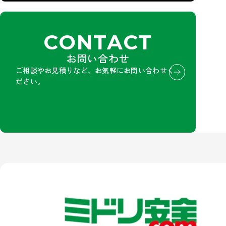
CONTACT
お問い合わせ
ご相談やお見積りなど、お気軽にお問い合わせく
ださい。