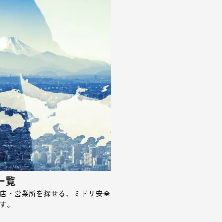
一覧
店・営業所を探せる、ミドリ安全
す。