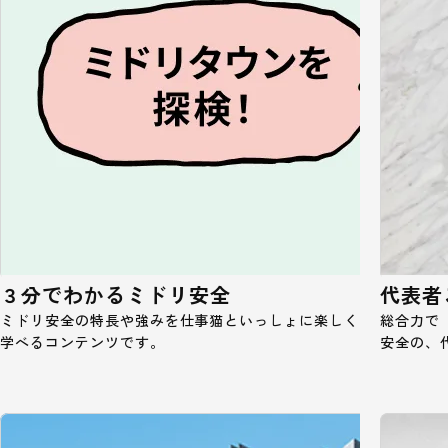
３分でわかるミドリ安全
代表者
ミドリ安全の特長や強みを仕事猫といっしょに楽しく
総合力で
学べるコンテンツです。
安全の、