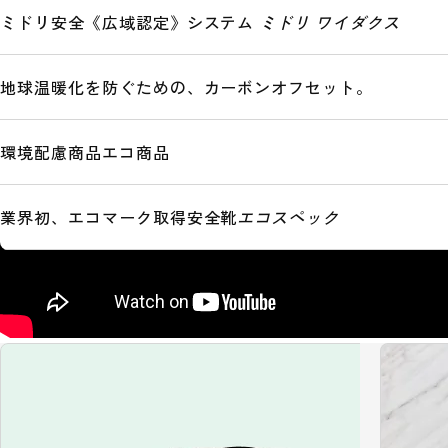
私たちは総合的な安全ソリューションで、より良い
ミドリ安全《広域認定》システム
ミドリ ワイダクス
地球温暖化を防ぐための、カーボンオフセット。
環境配慮商品
エコ商品
業界初、エコマーク取得安全靴
エコスペック