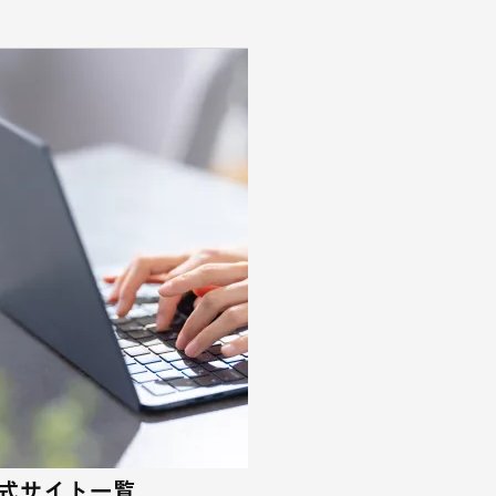
公式サイト一覧