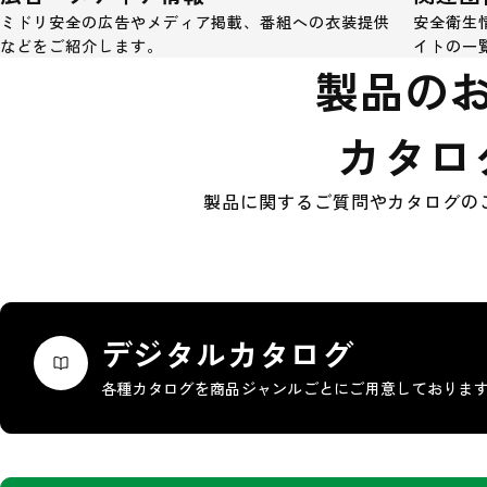
ミドリ安全の広告やメディア掲載、番組への衣装提供
安全衛生
などをご紹介します。
イトの一
製品の
カタロ
製品に関するご質問やカタログの
デジタルカタログ
各種カタログを商品ジャンルごとにご用意しておりま