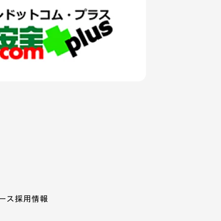
ース
採用情報