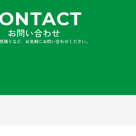
ONTACT
お問い合わせ
見積りなど、お気軽にお問い合わせください。