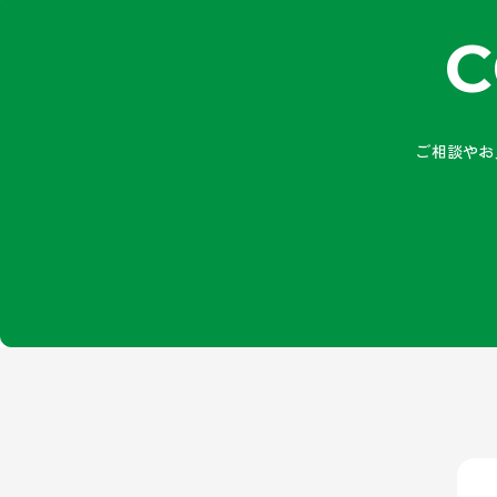
C
ご相談やお