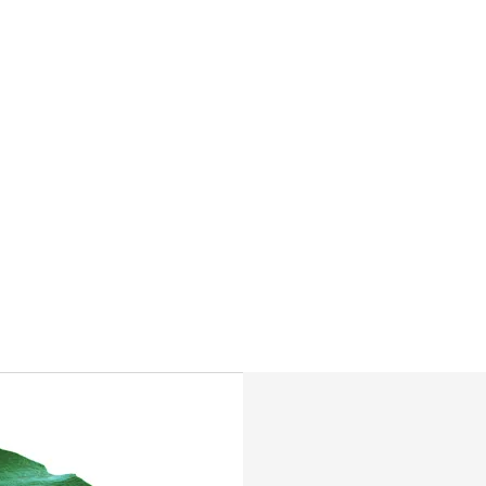
個人向け公式通販サイト