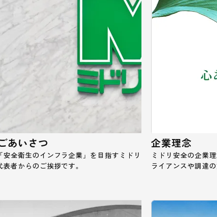
ごあいさつ
企業理念
「安全衛生のインフラ企業」を目指すミドリ
ミドリ安全の企業理念
代表者からのご挨拶です。
ライアンスや調達の