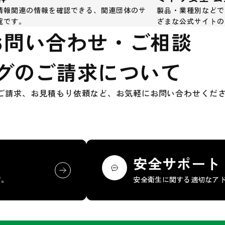
情報関連の情報を確認できる、関連団体のサ
製品・業種別などで
覧です。
ざまな公式サイトの
お問い合わせ・ご相談
グのご請求について
ご請求、お見積もり依頼など、お気軽にお問い合わせくだ
安全サポート
す。
安全衛生に関する適切なア