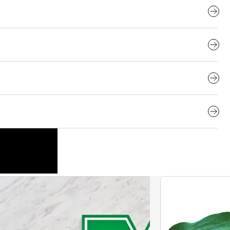
職場環境づくりに貢献し続けています。