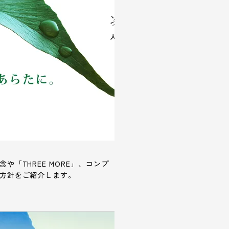
や「THREE MORE」、コンプ
方針をご紹介します。