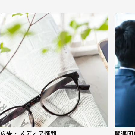
広告・メディア情報
関連団