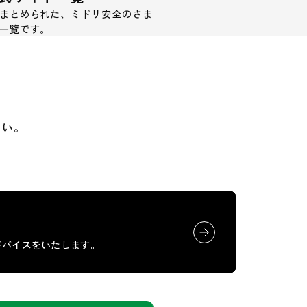
まとめられた、ミドリ安全のさま
一覧です。
さい。
ドバイスをいたします。