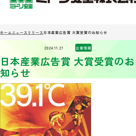
ホーム
ニュースリリース
日本産業広告賞 大賞受賞のお知らせ
2024.11.27
企業情報
日本産業広告賞 大賞受賞のお
知らせ