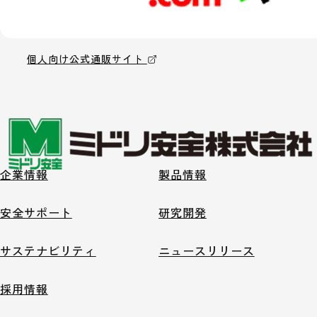
個人向け公式通販サイト
企業情報
製品情報
安全サポート
研究開発
サステナビリティ
ニュースリリース
採用情報