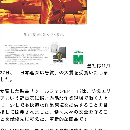
当社は11月
27日、「日本産業広告賞」の大賞を受賞いたしま
した。
受賞した製品
「クールファンEP」
は、防爆エリ
アという静電気に悩む過酷な作業現場で働く方々
に、少しでも快適な作業環境を提供することを目
指して開発されました。働く人々の安全を守るこ
とを最優先に考えた、革新的な商品です。