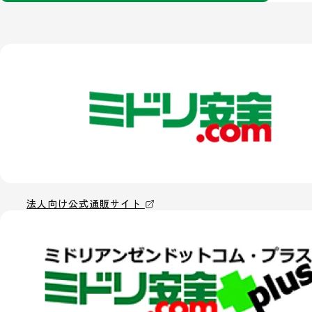
法人向け公式通販サイト