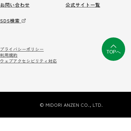
お問い合わせ
公式サイト一覧
SDS検索
プライバシーポリシー
TOPへ
利用規約
ウェブアクセシビリティ対応
© MIDORI ANZEN CO., LTD.