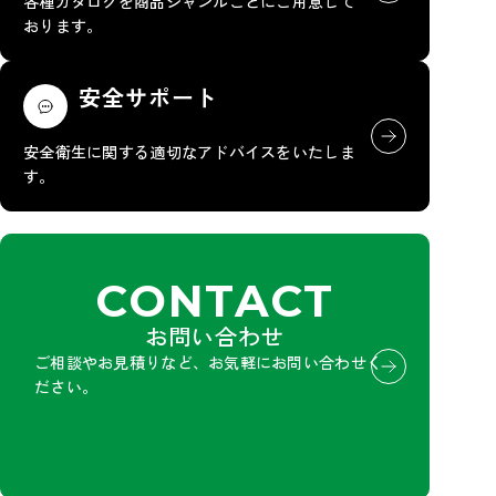
各種カタログを商品ジャンルごとにご用意して
おります。
安全サポート
安全衛生に関する適切なアドバイスをいたしま
す。
CONTACT
お問い合わせ
ご相談やお見積りなど、お気軽にお問い合わせく
ださい。