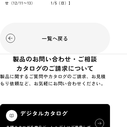
せ（12/11〜13）
1/5（日）】
一覧へ戻る
製品のお問い合わせ・ご相談
カタログのご請求について
製品に関するご質問やカタログのご請求、お見積
もり依頼など、お気軽にお問い合わせください。
デジタルカタログ